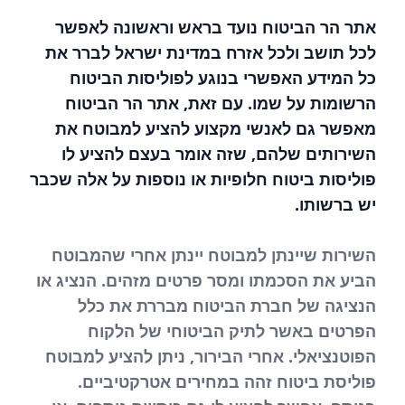
אתר הר הביטוח נועד בראש וראשונה לאפשר
לכל תושב ולכל אזרח במדינת ישראל לברר את
כל המידע האפשרי בנוגע לפוליסות הביטוח
הרשומות על שמו. עם זאת, אתר הר הביטוח
מאפשר גם לאנשי מקצוע להציע למבוטח את
השירותים שלהם, שזה אומר בעצם להציע לו
פוליסות ביטוח חלופיות או נוספות על אלה שכבר
יש ברשותו.
השירות שיינתן למבוטח יינתן אחרי שהמבוטח
הביע את הסכמתו ומסר פרטים מזהים. הנציג או
הנציגה של חברת הביטוח מבררת את כלל
הפרטים באשר לתיק הביטוחי של הלקוח
הפוטנציאלי. אחרי הבירור, ניתן להציע למבוטח
פוליסת ביטוח זהה במחירים אטרקטיביים.