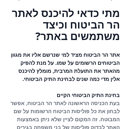
מתי כדאי להיכנס לאתר
הר הביטוח וכיצד
משתמשים באתר?
אתר הר הביטוח מציד למי שנרשם אליו את מגוון
הביטוחים הרשומים על שמו. על מנת להפיק
מהאתר את התועלת המרבית, מומלץ להיכנס
אלין מדי כמה שנים לבחינת התיק הביטוחי.
בחינת התיק הביטוחי הקיים
בעת הכניסה הראשונה לאתר הר הביטוח, אפשר
לבחון את כל פוליסות הביטוח הרשומות על שם
המבוטח. זה המקום לציין שלא ניתן באמצעות
האתר לבדוק פוליסות של בני משפחה בגירים