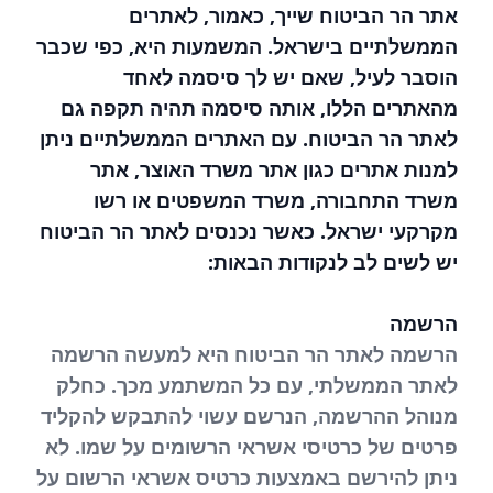
אתר הר הביטוח שייך, כאמור, לאתרים
הממשלתיים בישראל. המשמעות היא, כפי שכבר
הוסבר לעיל, שאם יש לך סיסמה לאחד
מהאתרים הללו, אותה סיסמה תהיה תקפה גם
לאתר הר הביטוח. עם האתרים הממשלתיים ניתן
למנות אתרים כגון אתר משרד האוצר, אתר
משרד התחבורה, משרד המשפטים או רשו
מקרקעי ישראל. כאשר נכנסים לאתר הר הביטוח
יש לשים לב לנקודות הבאות:
הרשמה
הרשמה לאתר הר הביטוח היא למעשה הרשמה
לאתר הממשלתי, עם כל המשתמע מכך. כחלק
מנוהל ההרשמה, הנרשם עשוי להתבקש להקליד
פרטים של כרטיסי אשראי הרשומים על שמו. לא
ניתן להירשם באמצעות כרטיס אשראי הרשום על