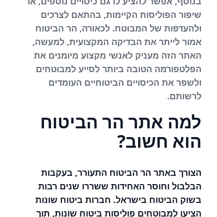
בנוסף, אפשר להציע לו גם כיסויים נוספים, או
שיפור הפוליסות הקיימות, בהתאם לצרכים
ולהעדפות של המבוטח. לכאורה, הר הביטוח
אמור לייתר את הבדיקה המקצועית, למעשה,
האתר הזה מעניק לאנשי מקצוע מיומנים את
הפלטפורמה הטובה ביותר לסייע למבוטחים
ולשפר את הכיסויים הביטוחיים העומדים
לרשותם.
למה אתר הר הביטוח
הוא חשוב?
הצורך באתר הר הביטוח התעורר, בעקבות
הבלבול וחוסר האחידות ששררו שנים רבות
בשוק הביטוח בישראל. חברות ביטוח שונות
הציעו למבוטחים פוליסות ביטוח שונות, תוך