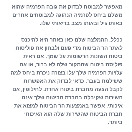
מאפשר למבוטח לבדוק את גובה הפרמיה שהוא
משלם ביחס לפרמיה הנהוגה למבוטחים אחרים
באותו גיל ובאותו מצב בריאותי שלו.
ככלל, ההמלצה שלנו כאן באתר היא להיכנס
לאתר הר הביטוח מדי פעם ולבחון את פוליסות
ביטוח השונות הרשומות על שמך. אם ראית
פוליסת ביטוח שהמקור שלה לא ברור, או אם
עלויות הפרמיה שלך עלו בצורה ניכרת ביחס למה
ששילמת בעבר, כדאי לבדוק את האפשרות
לקבל הצעה מחברת ביטוח אחרת. לחילופין, אם
השירות שקיבלת בחברת הביטוח שלך איננו
איכותי, אפשר באמצעות הר הביטוח למצוא את
חברת הביטוח שהשירות שלה הוא האיכותי
ביותר.