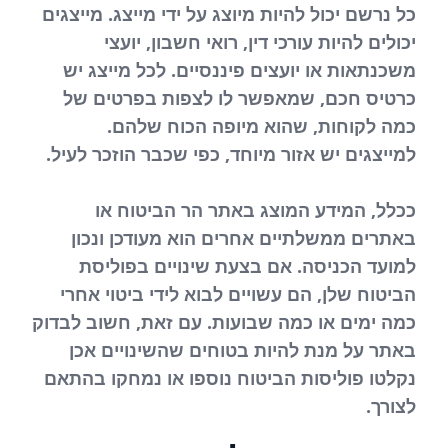
כל נרשם יכול להיות מיוצג על ידי מייצג. מייצגים
יכולים להיות עורכי דין, רואי חשבון, יועצי
משכנתאות או יועצים פיננסיים. לכל מייצג יש
כרטיס חכם, שמאפשר לו לצפות בפרטים של
כמה לקוחות, שהוא מיופה הכוח שלהם.
למייצגים יש אזור מיוחד, כפי שכבר הוזכר לעיל.
ככלל, המידע המוצג באתר הר הביטוח או
באתרים ממשלתיים אחרים הוא מעודכן ונכון
למועד הכניסה. אם בצעת שינויים בפוליסת
הביטוח שלן, הם עשויים לבוא לידי ביטוי אחרי
כמה ימים או כמה שבועות. עם זאת, חשוב לבדוק
באתר על מנת להיות בטוחים שהשינויים אכן
נקלטו פוליסות הביטוח נוספו או נמחקו בהתאם
לצורך.