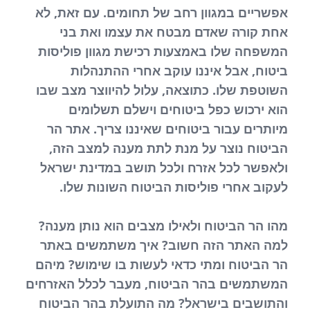
אפשריים במגוון רחב של תחומים. עם זאת, לא
אחת קורה שאדם מבטח את עצמו ואת בני
המשפחה שלו באמצעות רכישת מגוון פוליסות
ביטוח, אבל איננו עוקב אחרי ההתנהלות
השוטפת שלו. כתוצאה, עלול להיווצר מצב שבו
הוא ירכוש כפל ביטוחים וישלם תשלומים
מיותרים עבור ביטוחים שאיננו צריך. אתר הר
הביטוח נוצר על מנת לתת מענה למצב הזה,
ולאפשר לכל אזרח ולכל תושב במדינת ישראל
לעקוב אחרי פוליסות הביטוח השונות שלו.
מהו הר הביטוח ולאילו מצבים הוא נותן מענה?
למה האתר הזה חשוב? איך משתמשים באתר
הר הביטוח ומתי כדאי לעשות בו שימוש? מיהם
המשתמשים בהר הביטוח, מעבר לכלל האזרחים
והתושבים בישראל? מה התועלת בהר הביטוח