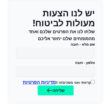
יש לנו הצעות
מעולות לביטוח!
שלחו לנו את הפרטים שלכם ואחד
מהמומחים שלנו יחזור אליכם
שם מלא - חובה
טלפון - חובה
מדיניות הפרטיות
קראתי ואני מסכים/ה ל
שליחה