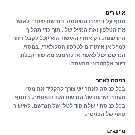
אישורים
נוסף על בחירת הסיסמה, הנרשם יצטרך לאשר
את הטלפון ואת המייל שלו, תוך כדי תהליך
ההרשמה. רק אחרי האישור הוא יוכל לקבל דיוור
למייל או איתותים לטלפון הסלולארי. בנוסף,
הנרשם יכול לאשר או להימנע מאישור קבלת
דיוור אלקטרוני מהאתר.
כניסה לאתר
בכל כניסה לאתר יש צורך להקליד את מסי
תעודת הזהות של הנרשם ואת הסיסמה. בנוסף,
בכל כניסה יישלח קוד לטל' של הנרשם, לאישור
סופי של הכניסה.
מייצגים