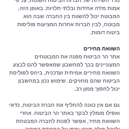
מדד השירות של חברות הביטוח השונות, על פי
אמות מידה אחידות ובלתי תלויות. באופן הזה,
המבוטח יכול להשוות בין החברה שבה הוא
מבוטח, לבין חברות אחרות המציעות פוליסות
ביטוח דומות.
השוואת מחירים
אתר הר הביטוח מפנה את המבוטחים
המעוניינים בכך למחשבון שמאפשר להם לבצע
השוואת מחירים אמיתית ועדכנית, ביחס לפוליסת
הביטוח שהם מחזיקים. שימוש נכון במחשבון
יכול לחסוך ממון רב.
גם אם אין כוונה להחליף את חברת הביטוח, כדאי
ואפילו מומלץ לבקר באתר הר הביטוח. אחרי
השוואת מחיר, אפשר לפנות לחברה המבטחת