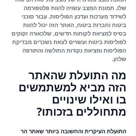
שלו. תמונת המצב עשויה להוות פלטפורמה
לשידוד מערכות ועדכון הפוליסות. עבור סוכני
ביטוח וחברות ביטוח, האתר הזה יכול להוות
בסיס למציאת לקוחות חדשים, שלכאורה זקוקים
לפוליסות ביטוח ועשויים לצאת נשכרים מבדיקת
הפוליסות ומציאת נקודות החולשה והתורפה
שלהן.
מה התועלת שהאתר
הזה מביא למשתמשים
בו ואילו שינויים
מתחוללים בזכותו?
התועלת העיקרית והחשובה ביותר שאתר הר