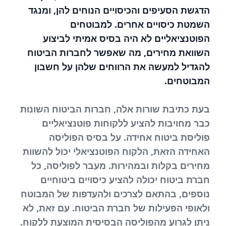
הדגשת הסעיפים והכיסויים הנוחים להן, ומנגד
השמטת כיסויים אחרים. למבוטחים
הפוטנציאליים לא היה בסיס אמיתי לביצוע
השוואת מחירים, מה שאפשר לחברות הביטוח
להגדיל למעשה את הרווחים שלהן על חשבון
המבוטחים.
בעת כתיבת שורות אלה, חברות הביטוח השונות
כבר מחויבות להציע ללקוחות פוטנציאליים
פוליסת ביטוח אחידה. על בסיס הפוליסה
האחידה הזאת, הלקוח הפוטנציאלי יכול להשוות
מחירים בקלות ובמהירות. מעבר לפוליסה, כל
חברת ביטוח יכולה להציע כיסויים ביטוחיים
נוספים, בהתאם לצרכים ולהעדפות של המבוטח
ולאופי הפעילות של חברת הביטוח. עם זאת, לא
ניתן לגרוע מהפוליסה הבסיסית המוצעת ללקוח.