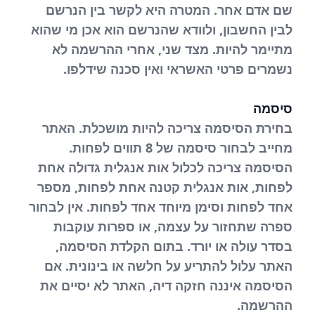
שם אדם אחר. המטרה היא לקשר בין הנרשם
לבין החשבון, ולוודא שהנרשם הוא אכן מי שהוא
מתיימר להיות. מצד שני, אחרי ההרשמה לא
נשמרים פרטי האשראי ואין סכנה שידלפו.
סיסמה
בחירת הסיסמה צריכה להיות מושכלת. האתר
מחייב לבחור סיסמה של 8 תווים לפחות.
הסיסמה צריכה לכלול אות אנגלית גדולה אחת
לפחות, אות אנגלית קטנה אחת לפחות, מספר
אחד לפחות וסימן מיוחד אחד לפחות. אין לבחור
ספרה שתחזור על עצמה, או ספרות עוקבות
בסדר עולה או יורד. בתום הקלדת הסיסמה,
האתר עלול להתריע על חלשה או בינונית. אם
הסיסמה איננה חזקה דיה, האתר לא יסיים את
ההרשמה.