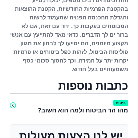
הזה וביטוחים רבים נוספים, יכולה לסייע
בהקטנת הפרמיות החודשיות, הקטנת ההוצאות
והגדלת ההכנסה הפנויה שתעמוד לרשות
המבוטחים בעקבות כך. יחד עם זאת, אם לא
ברור ים לך הדברים, כדאי מאד להתייעץ עם אנשי
מקצוע מיומנים, הם יסייעו לך לבחון את מגוון
פוליסות הביטול, לזהות כפל ביטוחים או פרמיות
יקרות יתר על המידה, וכך לחסוך סכומי כסף
משמעותיים בעל חודש.
כתבות נוספות
ביטוח
מהו הר הביטוח ולמה הוא חשוב?
יש לנו הצעות מעולות