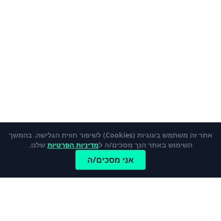
אתר זה משתמש בעוגיות (Cookies) לשיפור חווית הגלישה. בהמשך
השימוש באתר הנך מסכים/ה ל
מדיניות הפרטיות
שלנו.
אני מסכים/ה