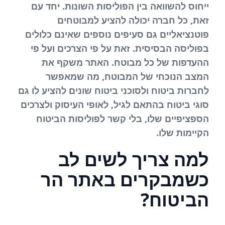
ייחוס להשוואה בין הפוליסות השונות. יחד עם
זאת, כל חברה יכולה להציע למבוטחים
פוטנציאליים גם סעיפים נוספים שאינם כלולים
בפוליסה הבסיסית. זאת על פי הצרכים ועל פי
ההעדפות של כל מבוטח. האתר משקף את
המצב הנוכחי של המבוטח, מה שמאפשר
לחברות ביטוח ולסוכני ביטוח שונים להציע לו גם
סוגי ביטוח בהתאם לגיל, לאופי העיסוק ולצרכים
הספציפיים שלו, בלי קשר לפוליסות הביטוח
הקיימות שלו.
למה צריך לשים לב
כשמבקרים באתר הר
הביטוח?