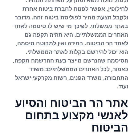
ולנהל מולה משא ומתן על הפחתת המחיר.
לחילופין, אפשר לפנות לחברת ביטוח אחרת
ולקבל הצעת מחיר לפוליסת ביטוח זהה. מדובר
באתר ממשלתי. לפיכך מי שיש לו סיסמה לאחד
האתרים הממשלתיים, היא תהיה תקפה גם
לאתר הר הביטוח. במידה ואין למבוטח סיסמה,
הוא יכול להירשם בקלות לאתר הממשלתי.
הסיסמה שהנרשם מייצר בעת ההרשמה תקפה,
כאמור, לכל האתרים הממשלתיים: משרד
התחבורה, משרד הפנים, רשות מקרקעי ישראל
ועוד.
אתר הר הביטוח והסיוע
לאנשי מקצוע בתחום
הביטוח