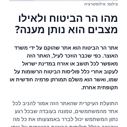
צילום: אילוסטרציה
מהו הר הביטוח ולאילו
מצבים הוא נותן מענה?
אתר הר הביטוח הוא אתר שהוקם על ידי משרד
האוצר. כפי שכבר הוזכר לעיל, האתר הזה
מאפשר לכל תושב או אזרח במדינת ישראל
לעקוב אחרי כלל פוליסות הביטוח הרשומות על
שמו, ואשר הוא משלם תמורתן פרמיה חודשית או
תקופתית אחרת.
התועלת העיקרית שהאתר הזה אמור להניב לכל
אחד מהמשתמשים, טמונה בעובדה שבכל רגע
נתון המשתמש יכול לברר באמצעותו את כל מה