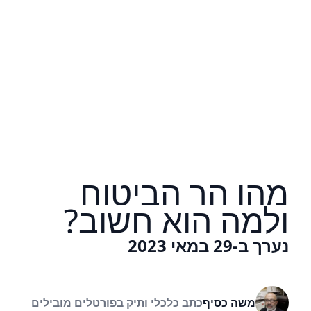
מהו הר הביטוח
ולמה הוא חשוב?
נערך ב-29 במאי 2023
משה כסיף
כתב כלכלי ותיק בפורטלים מובילים