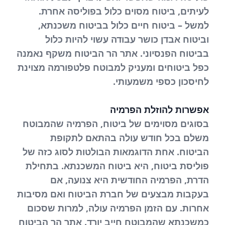
לעיתים, ביטוח מסוים כלול בפוליסה אחרת.
למשל – ביטוח חיים כלול בביטוח משכנתא,
וביטוח אבדן כושר עבודה עשוי להיות כלול
בביטוח הפנסיוני. אתר הר הביטוח משקף נאמנה
כפל ביטוחים ומעניק למבוטח פלטפורמה מצוינת
לחיסכון כספי משמעותי.
אפשרות להוזלת הפרמיה
בסוגים מסוימים של ביטוח, הפרמיה שהמבוטח
משלם בכל חודש עולה בהתאם לתקופת
הביטוח. אחת הדוגמאות הבולטות לסוג כזה של
פוליסת ביטוח, היא ביטוח המשכנתא. בתחילת
הדרת, הפרמיה החודשית היא צנועה, אם
בעקבות מבצעים של חברת הביטוח ואם מסיבות
אחרות. עם הזמן הפרמיה עולה, למרות שסכום
כמשכנתא שהמבוטח חייב יורד. אתר הר הביטוח