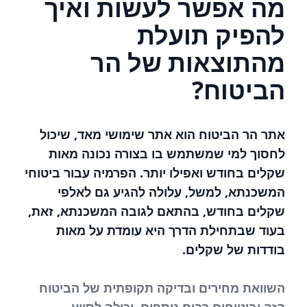
מה אפשר לעשות ואיך
להפיק תועלת
מהתוצאות של הר
הביטוח?
אתר הר הביטוח הוא אתר שימושי מאד, שיכול
לחסוך למי שמשתמש בו בצורה נכונה מאות
שקלים בחודש ואפילו יותר. הפרמיה עבור ביטוחי
המשכנתא, למשל, עלולה להגיע גם לאלפי
שקלים בחודש, בהתאם לגובה המשכנתא, זאת,
בעוד שבתחילת הדרך היא עומדת על מאות
בודדות של שקלים.
השוואת מחירים ובדיקה תקופתית של הביטוח