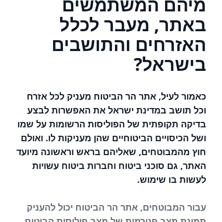
מיהם המשתמשים
באתר, מעבר לכלל
האזרחים והתושבים
בישראל?
כאמור לעיל, אתר הר הביטוח מעניק לכל אזרח
וכל תושב במדינת ישראל את האפשרות לבצע
בדיקה תקופתית של הפוליסות הרשומות על שמו
ושל הכיסויים הביטוחיים שהן מעניקות לו. ואולם
חוץ מהמבוטחים, שאליהם בראש וראשונה מיועד
האתר, גם סוכני ביטוח וחברות ביטוח עשויות
לעשות בו שימוש.
עבור המבוטחים, אתר הר הביטוח יכול להעניק
תמונת מצב פנורמית של מצב פוליסות הביטוח