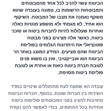
הביטוח עשוי להניב לכל אחד מהמבוטחים
והמבוטחות הרשומות בו, טמונה בעובדה שהוא
משקף נאמנה את מצבו של המבוטח. השיקוף
הוא אחיד, לא מגמתי ולא מושפע מנטיות כאלה
ואחרות שעלולות להיות לחברות ביטוח או סוכני
ביטוח, כאשר אלה מציגים בפני מבוטח
פוטנציאלי את היתרונות הגלומים בפוליסת
הביטוח שהם מציעים. המידע המוצג באתר הר
הביטוח הוא אובייקטיבי, ואין בו משוא פנים
לטובת חברת ביטוח כזאת או אחרת או לטובת
פוליסת ביטוח מסוימת.
עובדה הא שמעת לעת מתחוללים שינויים במדד
השירות בין חברות שונות. בנוסף, חברות הביטוח
מחויבות להציג בפני המבוטחים פוליסות ביטוח
אחידות בכל התחומים, בכדי לאפשר להם נקודת