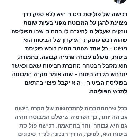
רכישה של פוליסת ביטוח היא ללא ספק דרך
מצוינת להגן על המבוטח מפני בעיות שונות
ונזקים שעלולים להיגרם לו בתחום שבו הפוליסה
שהוא רכש עוסקת. העיקרון של הביטוח הוא
פשוט – כל אחד מהמבוטחים רוכש פוליסת
ביטוח, ומשלם עבורה פרמיה קבועה. בתמורה,
הוא מקבל הבטחה מחברת הביטוח שאם וכאשר
יתרחש מקרה ביטוח – שזה אומר מקרה המכוסה
בפוליסת הביטוח – הוא יקבל פיצוי בהתאם
לתנאי הפוליסה.
ככל שההסתברות להתרחשות של מקרה ביטוח
גבוהה יותר, כך הפרמיה שישלם המבוטח תהיה
גם היא גבוהה יותר בהתאמה. רכישת פוליסת
ביטוח היא, לפיכך, הדרך הנכונה לגדר סיכונים