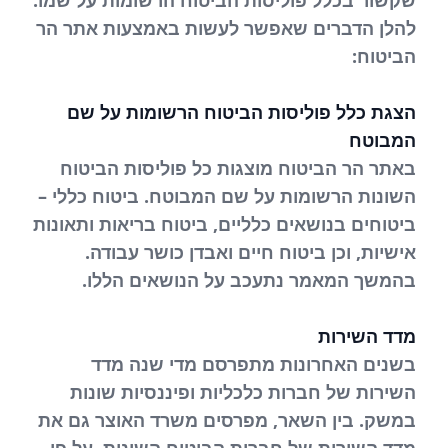
שקשור בכלל פוליסות הביטוח הרשומות על שמו.
להלן הדברים שאפשר לעשות באמצעות אתר הר
הביטוח:
הצגת כלל פוליסות הביטוח הרשומות על שם
המבוטח
באתר הר הביטוח מוצגות כל פוליסות הביטוח
השונות הרשומות על שם המבוטח. ביטוח כללי –
ביטוחים בנושאים כלליים, ביטוח בריאות ותאונות
אישיות, וכן ביטוח חיים ואבדן כושר עבודה.
בהמשך המאמר נתעכב על הנושאים הללו.
מדד השירות
בשנים האחרונות מתפרסם מדי שנה מדד
השירות של חברות כלכליות ופיננסיות שונות
במשק. בין השאר, מפרסים משרד האוצר גם את