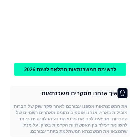
לרשימת המשכנתאות המלאה לשנת 2026
איך אנחנו מסקרים משכנתאות
את המשכנתאות אספנו עבורכם לאחר סקר שוק של חברות
מובילות בארץ. אנחנו אוספים נתונים מאתרים רשמיים של
החברות ומביאים לכם את פרטי המידע הרלוונטיים ביותר
להשוואה יעילה בין האפשרויות הקיימות בשוק, על מנת
שתמצאו את המשכנתא המשתלמת ביותר עבורכם.