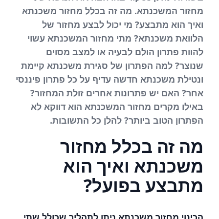
מחזור המשכנתא. מה זה בכלל מחזור משכנתא
ואיך הוא מתבצע? מי יכול לבצע מחזור של
הלוואת משכנתא? מתי מחזור המשכנתא עשוי
להוות פתרון הולם לבעיה או למצב מסוים
שנוצר? למה הפתרון של סגירת משכנתא קיימת
ונטילת משכנתא חדשה עדיף על כל פתרון פיננסי
אחר? האם יש פתרונות אחרים זולת המחזור?
באילו מקרים מחזור המשכנתא הוא דווקא לא
הפתרון הטוב ביותר? להלן כל התשובות.
מה זה בכלל מחזור
משכנתא ואיך הוא
מתבצע בפועל?
הכינוי מחזור משכנתא ניתן לתהליך שכולל שתי