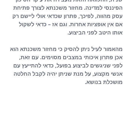
הפיננסי למדינה. מחזור משכנתא לצורך פתיחת
עסק מהווה, לפיכך, פתרון שכדאי אולי ליישם רק
אם אין אופציות אחרות. וגם אז – כדאי לשקול
אותו היטב לפני הביצוע.
מהאמור לעיל ניתן להסיק כי מחזור משכנתא הוא
אכן פתרון איכותי במצבים מסוימים. עם זאת,
לפני שניגשים לביצוע בפועל, כדאי להתייעץ עם
אנשי מקצוע, על מנת שניתן יהיה לקבל החלטה
מושכלת בנושא.