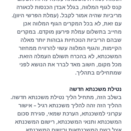
קנס לגוף המלווה, בגלל אבדן הכנסות לכאורה
מריביות שהיה אמור לקבל. (עמלת הפרשי היוון).
עם זאת, לא בכל המקרים הגוף המלווה אכן
מחייב בתשלום עמלת פירעון מוקדם. במקרים
שבהם הריביות הנוכחיות גבוהות יותר מאלה
הקיימות, והגוף המלווה עשוי להרוויח ממחזור
המשכנתא, לא בהכרח תשולם העמלה הזאת.
מכל מקום, חשוב מאד לברר את הנושא לפני
שמתחילים בתהליך.
נטילת משכנתא חדשה
בשלב הזה, מתחיל הליך נטילת משכנתא חדשה.
ההליך הזה זהה להליך משכנתא רגיל – אישור
עקרוני למשכנתא, הערכת שמאי, סגירת סכום
המשכנתא ותנאי המשכנתא, רישום המשכנתא
אצל רשם המשכנתאות ורישום המשכנתא