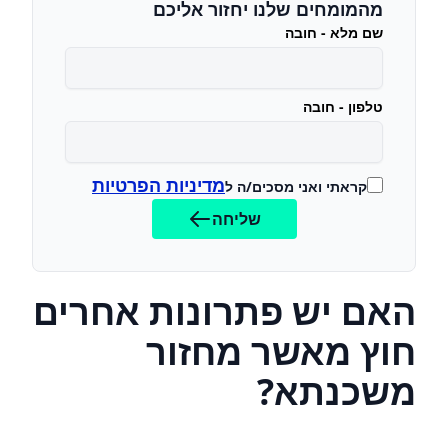
מהמומחים שלנו יחזור אליכם
שם מלא - חובה
טלפון - חובה
מדיניות הפרטיות
קראתי ואני מסכים/ה ל
שליחה
האם יש פתרונות אחרים
חוץ מאשר מחזור
משכנתא?