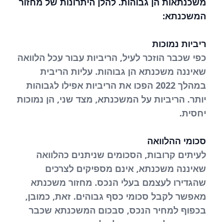
משכנתאות הן גבוהות. להלן היתרונות של מחזור
המשכנתא:
ריביות נמוכות
כפי שכבר הוזכר לעיל, הריביות עבור עכל הלוואה
שאיננה משכנתא הן גבוהות. עליות הריבית
במהלך 2022 הפכו את הריביות אפילו לגבוהות
יותר. הריביות על המשכנתא, מצד שני, הן נמוכות
יחסית.
סכומי ההלוואה
לעיתים קרובות, הסכומים שניתנים כהלוואה
שאיננה משכנתא, אינם מספיקים לצרכים
שהגדירו לעצמם בעלי הנכס. מחזור משכנתא
מאפשר לקבל סכומי כסף גבוהים. זאת, כמובן,
בכפוף למחיר הנכס, סבכום המשכנתא שכבר