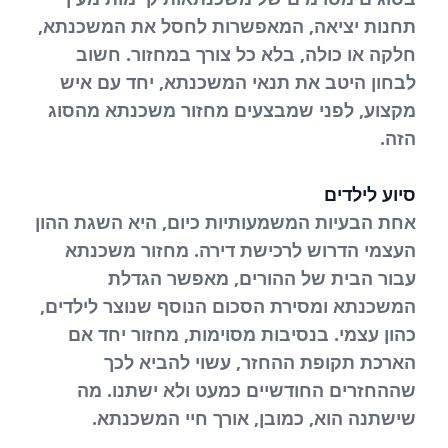
תחנות יציאה, המאפשרות לחסל את המשכנתא,
חלקה או כולה, בלא כל צורך במחזור. חשוב
לבחון היטב את תנאי המשכנתא, יחד עם איש
מקצוע, לפני שמבצעים מחזור משכנתא מהסוג
הזה.
סיוע לילדים
אחת הבעיות המשמעותיות כיום, היא השגת ההון
העצמי הדרוש לרכישת דירה. מחזור משכנתא
עבור הבית של ההורים, מאפשר הגדלת
המשכנתא ומסירת הסכום הנוסף שנוצר לילדים,
כהון עצמי. בנסיבות מסוימות, מחזור יחד אם
הארכת תקופת ההחזר, עשוי להביא לכך
שההחזרים החודשיים כמעט ולא ישתנו. מה
שישתנה הוא, כמובן, אורך חיי המשכנתא.