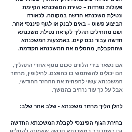
פעולות נפרדות – סגירת המשכנתא הקיימת
ונטילת משכנתא חדשה במקומה. לכאורה
הביצוע פשוט – באים לבנק או לגוף פיננסי אחר,
ושם מתחילים תהליך לקראת נטילת משכנתא
חדשה עבור נכס קיים. באמצעות המשכנתא
שהתקבלה, מחסלים את המשכנתא הקודמת.
אם נשאר בידי הלווים סכום נוסף אחרי התהליך,
הם יכולים להשתמש בו כחפצם. לחילופין, מחזור
המשכנתא עשוי להפחית את ההחזר החודשי,
אבל על כך עוד נרחיב בהמשך.
להלן הליך מחזור משכנתא - שלב אחר שלב:
בחירת הגוף הפיננסי לקבלת המשכנתא החדשה
גם כשמדובר במשכנתא חדשה שאמורה להחליף