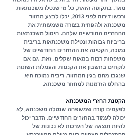
מאד. בתקופה הזאת, כל מי שנטלו משכנתאות
ורכשו דירות לפני 2013, יכלו לבצע מחזור
משכנתא ולהפחית בצורה משמעותית את
ההחזרים החודשיים שלהם. חיסול משכנתאות
בריביות גבוהות ונטילת משכנתאות בריבית
נמוכה, הקטינה את ההחזרים החודשיים של
משפחות רבות במאות שקלים. זאת, גם אם
לוקחים בחשבון את הקנסות והעמלות השונות
שנגבו מהם בגין המחזור. ריבית נמוכה היא
בהחלט הזדמנות למחזור משכנתא.
הקטנת החזרי המשכנתא
לפעמים קורה שמשפחה שנטלה משכנתא, לא
יכולה לעמוד בהחזרים החודשיים. הדבר יכול
להיות תוצאה של הערכות לא נכונות של
ההתנהלות הצפויה בעת נטילת המשכנתא.