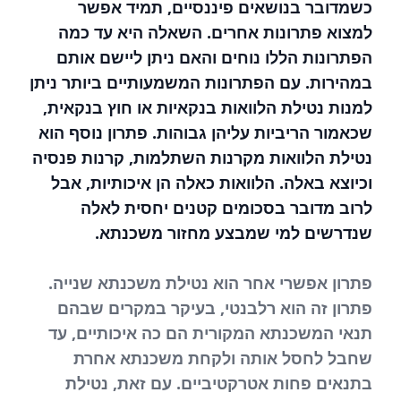
כשמדובר בנושאים פיננסיים, תמיד אפשר
למצוא פתרונות אחרים. השאלה היא עד כמה
הפתרונות הללו נוחים והאם ניתן ליישם אותם
במהירות. עם הפתרונות המשמעותיים ביותר ניתן
למנות נטילת הלוואות בנקאיות או חוץ בנקאית,
שכאמור הריביות עליהן גבוהות. פתרון נוסף הוא
נטילת הלוואות מקרנות השתלמות, קרנות פנסיה
וכיוצא באלה. הלוואות כאלה הן איכותיות, אבל
לרוב מדובר בסכומים קטנים יחסית לאלה
שנדרשים למי שמבצע מחזור משכנתא.
פתרון אפשרי אחר הוא נטילת משכנתא שנייה.
פתרון זה הוא רלבנטי, בעיקר במקרים שבהם
תנאי המשכנתא המקורית הם כה איכותיים, עד
שחבל לחסל אותה ולקחת משכנתא אחרת
בתנאים פחות אטרקטיביים. עם זאת, נטילת