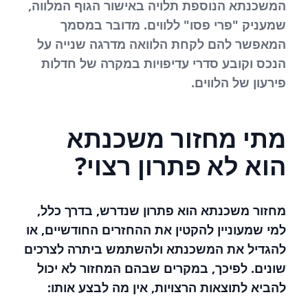
המשכנתא הנוספת תלויה באישור הגוף המלווה,
שמעניק "פרי פסו" ללווים. מדובר במסמך
המאפשר להם לקחת הלוואה מדרגה שנייה על
הנכס וקובע סדרי עדיפויות במקרה של חדלות
פירעון של הלווים.
מתי מחזור משכנתא
הוא לא פתרון רצוי?
מחזור משכנתא הוא פתרון שנדרש, בדרך כלל,
למי שמעוניין להקטין את ההחזרים החודשיים, או
להגדיל את המשכנתא ולהשתמש ביתרה לצרכים
שונים. לפיכך, במקרים שבהם המחזור לא יכול
להביא לתוצאות הרצויות, אין מה לבצע אותו: