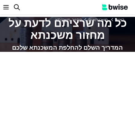
enu
כל מה שרציתם לדעת על
ראשי
משכנתאות
מחזור משכנתא
מחזור משכנתא
המדריך השלם להחלפת המשכנתא שלכם