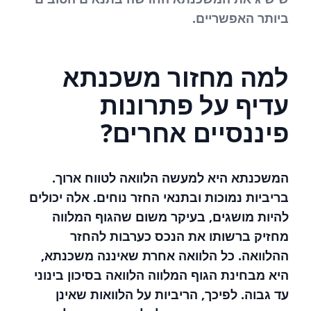
ביותר האפשריים.
למה מחזור משכנתא
עדיף על פתרונות
פיננסיים אחרים?
המשכנתא היא למעשה הלוואה לטווח ארוך.
בריביות נמוכות ובתנאי החזר נוחים. אלה יכולים
להיות מושגים, בעיקר משום שהגוף המלווה
מחזיק ברשותו את הנכס כערבות להחזר
ההלוואה. כל הלוואה אחרת שאיננה משכנתא,
היא מבחינת הגוף המלווה הלוואה בסיכון בינוני
עד גבוה. לפיכך, הריביות על הלוואות שאינן