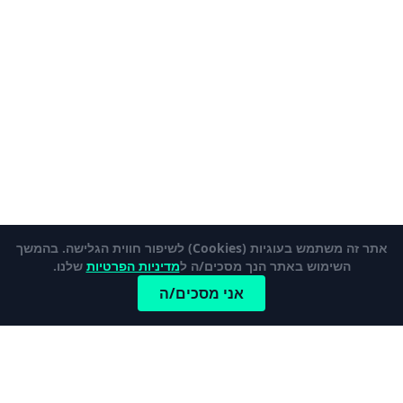
אתר זה משתמש בעוגיות (Cookies) לשיפור חווית הגלישה. בהמשך
השימוש באתר הנך מסכים/ה ל
מדיניות הפרטיות
שלנו.
אני מסכים/ה