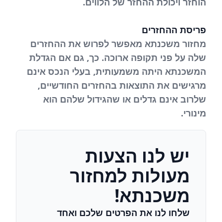
הוחזר ויכולת ההחזר של הלווים.
פריסת ההחזרים
מחזור משכנתא מאפשר לפרוש את ההחזרים
שלה על פני תקופה ארוכה. כך, גם אם הגדלת
המשכנתא היתה משמעותית, בעלי הנכס אינם
מרגישים את התוצאות בהחזרים החודשיים,
שלרוב אינם גדלים או שהגידול שלהם הוא
מינורי.
יש לנו הצעות
מעולות למחזור
משכנתא!
שלחו לנו את הפרטים שלכם ואחד