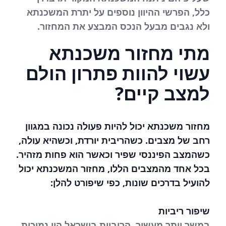
כלל, הפרשי ההיוון נוספים על יתרת המשכנתא
ולא נגבים מבעל הנכס המבצע את המחזור.
מתי מחזור משכנתא
עשוי להוות פתרון הולם
למצב קיים?
מחזור משכנתא יכול להיות פעולה נכונה במגוון
רחב של מצבים. כשהריבית יורדת, וכשהיא עולה,
כשהמצב הפיננסי שפיר וכאשר הוא פחות מזהיר.
בכל אחד מהמצבים הללו, מחזור המשכנתא יכול
להועיל בדרכים שונות, כפי שיפורט להלן:
שיפור ריביות
במשך יותר מעשור, הריביות בישראל היו נמוכות