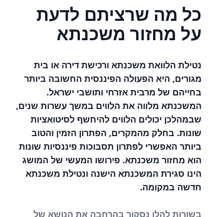
כל מה שרציתם לדעת
על מחזור משכנתא
נטילת הלוואת משכנתא ורכישת דירה או בית
מגורים, היא הפעולה הפיננסית החשובה ביותר
בחייהם של מרבית אזרחי ותושבי ישראל.
המשכנתא מלווה את הלווים במשך עשרות שנים,
שבמהלכן יכולים הלווים להיחשף לסיטואציות
שונות. בחלק מהמקרים, הפתרון הזמין והטוב
ביותר האפשרי לפתרון תסבוכות פיננסיות שונות
הוא מחזור משכנתא. פירושו המעשי של המושג
הינו סגירת המשכנתא הישנה ונטילת משכנתא
חדשה במקומה.
בשורות להלן נסקור בהרחבה את הנושא של