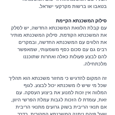
בטאבו או ברשות מקרקעי ישראל.
סילוק המשכנתא הקיימת
עם קבלת הלוואת המשכנתא החדשה, יש לסלק
את המשכנתא הקודמת. סילוק המשכנתא מותיר
את הלווים עם המשכנתא החדשה, ובמקרים
רבים גם עם סכום כסף משמעותי, שמאפשר
להם לבצע פעולות כאלה ואחרות שתוכננו
מלכתחילה.
זה המקום להדגיש כי מחזור משכנתא הוא תהליך
שכל מי שיש לו משכנתא יכול לבצע. לגוף
המלווה אין זכות למנוע את ביצוע העסקה. עם
זאת, עומדת לו הזכות לגבות עמלת הפרשי היוון,
אם תנאי הריבית בשוק גרועים מתנאי הריבית
שעל פיהם ניתנה המשכנתא המקורית. בדרך