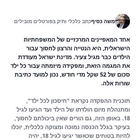
משה כסיף
כתב כלכלי ותיק בפורטלים מובילים
אחד המאפיינים המרכזיים של המשפחתיות
הישראלית, היא הנטייה והרצון לחסוך עבור
הילדים כבר מגיל צעיר. מדינת ישראל מעודדת
את המגמה הזאת, ומפקידה מיזמתה עבור כל ילד
סכום של 52 שקל מדי חודש, נכון למועד כתיבת
שורות אלה.
תוכנית ההפקדה נקראת "חיסכון לכל ילד",
ומתנהלת מיום הולדתו של הילד ועד הגיעו לגיל
18. באופן הזה, גם הורים שאין ביכולתם לחסוך,
בעיקר בגלל הכנסה נמוכה ומצוקה כלכלית, יוכלו
להיות בטוחים שכאשר יגיעו לגיל 18, יהיה