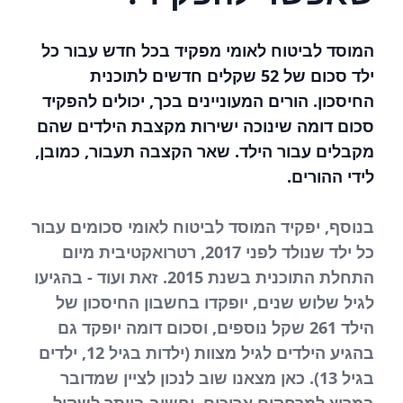
המוסד לביטוח לאומי מפקיד בכל חדש עבור כל
ילד סכום של 52 שקלים חדשים לתוכנית
החיסכון. הורים המעוניינים בכך, יכולים להפקיד
סכום דומה שינוכה ישירות מקצבת הילדים שהם
מקבלים עבור הילד. שאר הקצבה תעבור, כמובן,
לידי ההורים.
בנוסף, יפקיד המוסד לביטוח לאומי סכומים עבור
כל ילד שנולד לפני 2017, רטרואקטיבית מיום
התחלת התוכנית בשנת 2015. זאת ועוד - בהגיעו
לגיל שלוש שנים, יופקדו בחשבון החיסכון של
הילד 261 שקל נוספים, וסכום דומה יופקד גם
בהגיע הילדים לגיל מצוות (ילדות בגיל 12, ילדים
בגיל 13). כאן מצאנו שוב לנכון לציין שמדובר