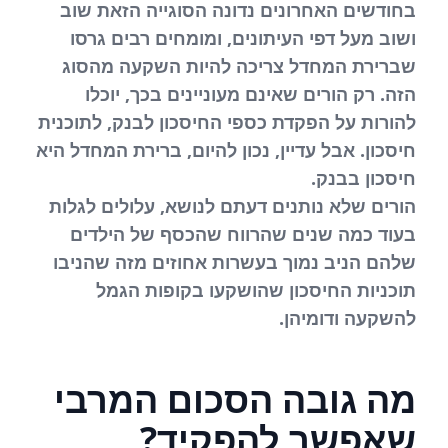
בחודשים האחרונים נדונה הסוגייה הזאת שוב
ושוב מעל דפי העיתונים, ומומחים רבים גרסו
שברירת המחדל צריכה להיות השקעה מהסוג
הזה. רק הורים שאינם מעוניינים בכך, יוכלו
להורות על הפקדת כספי החיסכון לבנק, לתוכנית
חיסכון. אבל עדיין, נכון להיום, ברירת המחדל היא
חיסכון בבנק.
הורים שלא נותנים דעתם לנושא, עלולים לגלות
בעוד כמה שנים שהרווח שהכסף של הילדים
שלהם הניב נמוך בעשרות אחוזים מזה שהניבו
תוכניות החיסכון שהושקעו בקופות הגמל
להשקעה ודומיהן.
מה גובה הסכום המרבי
שאפשר להפקיד?