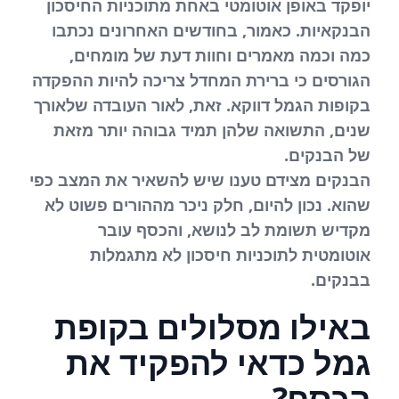
יופקד באופן אוטומטי באחת מתוכניות החיסכון
הבנקאיות. כאמור, בחודשים האחרונים נכתבו
כמה וכמה מאמרים וחוות דעת של מומחים,
הגורסים כי ברירת המחדל צריכה להיות ההפקדה
בקופות הגמל דווקא. זאת, לאור העובדה שלאורך
שנים, התשואה שלהן תמיד גבוהה יותר מזאת
של הבנקים.
הבנקים מצידם טענו שיש להשאיר את המצב כפי
שהוא. נכון להיום, חלק ניכר מההורים פשוט לא
מקדיש תשומת לב לנושא, והכסף עובר
אוטומטית לתוכניות חיסכון לא מתגמלות
בבנקים.
באילו מסלולים בקופת
גמל כדאי להפקיד את
הכסף?