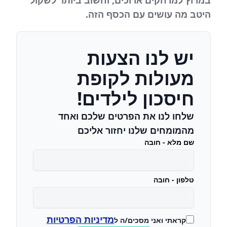
במרוץ למרחקים ארוכים, וחשוב ביותר לשקול
היטב מה עושים עם הכסף הזה.
יש לנו הצעות
מעולות לקופת
חיסכון לילדים!
שלחו לנו את הפרטים שלכם ואחד
מהמומחים שלנו יחזור אליכם
שם מלא - חובה
טלפון - חובה
מדיניות הפרטיות
קראתי ואני מסכים/ה ל