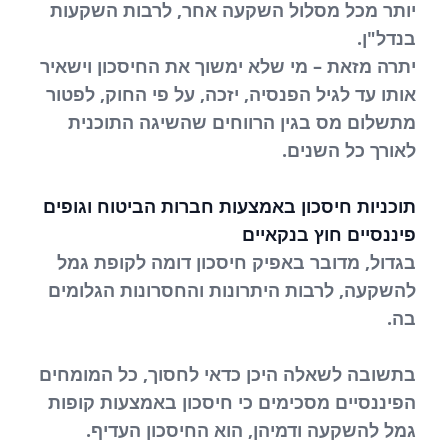
יותר מכל מסלול השקעה אחר, לרבות השקעות
בנדל"ן.
יתרה מזאת – מי שלא ימשוך את החיסכון וישאיר
אותו עד לגיל הפנסיה, יזכה, על פי החוק, לפטור
מתשלום מס בגין הרווחים שהשיגה התוכנית
לאורך כל השנים.
תוכניות חיסכון באמצעות חברות הביטוח וגופים
פיננסיים חוץ בנקאיים
בגדול, מדובר באפיק חיסכון דומה לקופת גמל
להשקעה, לרבות היתרונות והחסרונות הגלומים
בה.
בתשובה לשאלה היכן כדאי לחסוך, כל המומחים
הפיננסיים מסכימים כי חיסכון באמצעות קופות
גמל להשקעה ודמיהן, הוא החיסכון העדיף.