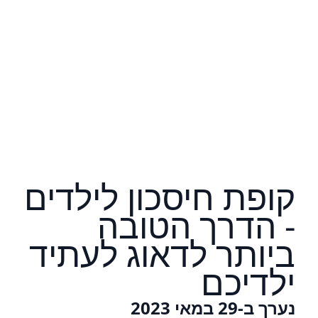
קופת חיסכון לילדים
- הדרך הטובה
ביותר לדאוג לעתיד
ילדיכם
נערך ב-29 במאי 2023