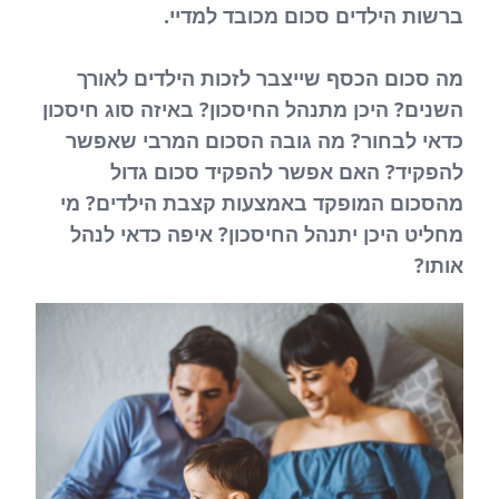
ברשות הילדים סכום מכובד למדיי.
מה סכום הכסף שייצבר לזכות הילדים לאורך
השנים? היכן מתנהל החיסכון? באיזה סוג חיסכון
כדאי לבחור? מה גובה הסכום המרבי שאפשר
להפקיד? האם אפשר להפקיד סכום גדול
מהסכום המופקד באמצעות קצבת הילדים? מי
מחליט היכן יתנהל החיסכון? איפה כדאי לנהל
אותו?