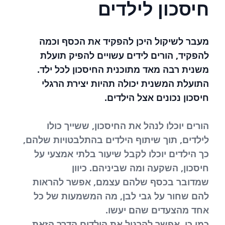
חיסכון לילדים
מעבר לשיקול היכן להפקיד את הכסף וכמה
להפקיד, הורים לידים עשויים להפיק תועלת
משנית רבה מאד מתוכנית החיסכון לכל ילד.
התועלת המשנית יכולה תהיות יצירת הרגלי
חיסכון נכונים אצל הילדים.
הורים יוכלו לנהל את החיסכון, ששייך כולו
לילדים, תוך שיתוף הילדים בהתלבטויות שלהם,
כך הילדים יוכלו לקבל שיעור בלתי אמצעי על
חיסכון, השקעה ומה שביניהם. כיוון
שמדובר בכסף שלהם עצמם, אפשר להראות
להם שחור על גבי לבן, מה המשמעות של כל
אחד מהצעדים שהם יעשו.
כמו כן, אפשר להרגיל את הילדים הדרך הזאת