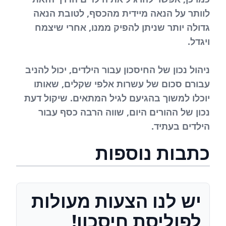
לוותר על הנאה מיידית מהכסף, לטובת הנאה
גדולה יותר שניתן להפיק ממנו, אחרי שיצמח
ויגדל.
ניהול נכון של החיסכון עבור הילדים, יכול להניב
עבורם סכום של עשרות אלפי שקלים, שאותו
יוכלו למשוך בהגיעם לגיל המתאים. שיקול דעת
נכון של ההורים היום, שווה הרבה כסף עבור
הילדים בעתיד.
כתבות נוספות
יש לנו הצעות מעולות
לפוליסת חיסכון!