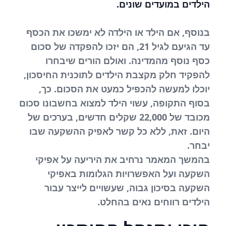
הילדים במועדים שונים.
בנוסף, אם הילד או הילדה לא ימשכו את הכסף
עד הגיעם לגיל 21, הם יזכו להפקדה של סכום
כסף נוסף מהמדינה. ואולם הורים שיבחרו
להפקיד חלק מקצבת הילדים לתוכנית החיסכון,
יוכלו למעשה להכפיל כמעט את הסכום. כך,
בסוף התקופה, עשוי הילד למצוא בחשבונו סכום
מכובד של 22,000 שקלים חדשים, בערכים של
היום. זאת, ללא כל קשר לאפיק ההשקעה שבו
יבחר.
בהמשך המאמר נרחיב את היריעה על אפיקי
השקעה ועל האפשרויות הגלומות באפיקי
השקעה בסיכון גבוה, שעשויים לייצר עבור
הילדים רווחים נאים בהחלט.