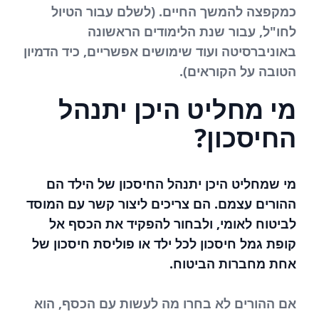
כמקפצה להמשך החיים. (לשלם עבור הטיול
לחו"ל, עבור שנת הלימודים הראשונה
באוניברסיטה ועוד שימושים אפשריים, כיד הדמיון
הטובה על הקוראים).
מי מחליט היכן יתנהל
החיסכון?
מי שמחליט היכן יתנהל החיסכון של הילד הם
ההורים עצמם. הם צריכים ליצור קשר עם המוסד
לביטוח לאומי, ולבחור להפקיד את הכסף אל
קופת גמל חיסכון לכל ילד או פוליסת חיסכון של
אחת מחברות הביטוח.
אם ההורים לא בחרו מה לעשות עם הכסף, הוא