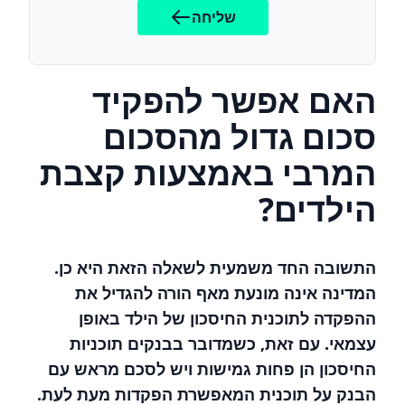
שליחה
האם אפשר להפקיד
סכום גדול מהסכום
המרבי באמצעות קצבת
הילדים?
התשובה החד משמעית לשאלה הזאת היא כן.
המדינה אינה מונעת מאף הורה להגדיל את
ההפקדה לתוכנית החיסכון של הילד באופן
עצמאי. עם זאת, כשמדובר בבנקים תוכניות
החיסכון הן פחות גמישות ויש לסכם מראש עם
הבנק על תוכנית המאפשרת הפקדות מעת לעת.