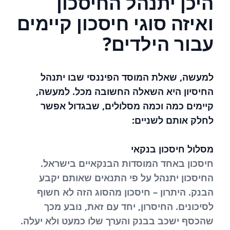
היכן יתנהל החיסכון
ואיזה סוגי חיסכון קיימים
עבור הילדים?
למעשה, שאלת המוסד הפיננסי שבו יתנהל
החיסיון היא השאלה החשובה מכל. למעשה,
קיימים כמה וכמה מסלולים, שבגדול אפשר
לחלק אותם לשניים:
מסלול חיסכון בנקאי
חיסכון באחד המוסדות הבנקאיים בישראל.
החיסכון יתנהל על פי התנאים שאותם יקבע
הבנק. היתרון – חיסכון מהסוג הזה לא חשוף
לסיכונים. החיסרון, יחד עם זאת, נובע מכך
שהכסף ישכב בבנק והערך שלו כמעט ולא יעלה.