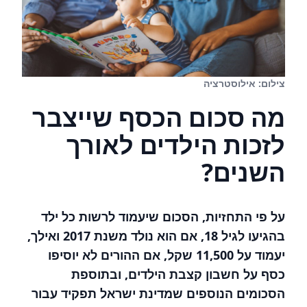
צילום: אילוסטרציה
מה סכום הכסף שייצבר
לזכות הילדים לאורך
השנים?
על פי התחזיות, הסכום שיעמוד לרשות כל ילד
בהגיעו לגיל 18, אם הוא נולד משנת 2017 ואילך,
יעמוד על 11,500 שקל, אם ההורים לא יוסיפו
כסף על חשבון קצבת הילדים, ובתוספת
הסכומים הנוספים שמדינת ישראל תפקיד עבור