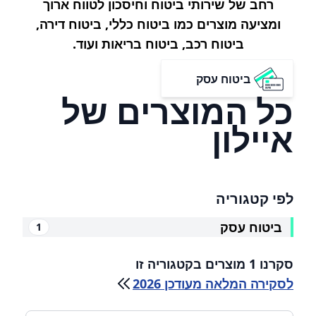
רחב של שירותי ביטוח וחיסכון לטווח ארוך
ומציעה מוצרים כמו ביטוח כללי, ביטוח דירה,
ביטוח רכב, ביטוח בריאות ועוד.
ביטוח עסק
כל המוצרים של
איילון
לפי קטגוריה
ביטוח עסק
1
סקרנו 1 מוצרים בקטגוריה זו
לסקירה המלאה מעודכן 2026