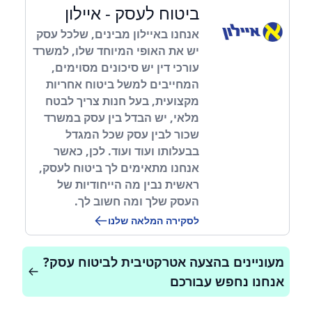
ביטוח לעסק - איילון
אנחנו באיילון מבינים, שלכל עסק
יש את האופי המיוחד שלו, למשרד
עורכי דין יש סיכונים מסוימים,
המחייבים למשל ביטוח אחריות
מקצועית, בעל חנות צריך לבטח
מלאי, יש הבדל בין עסק במשרד
שכור לבין עסק שכל המגדל
בבעלותו ועוד ועוד. לכן, כאשר
אנחנו מתאימים לך ביטוח לעסק,
ראשית נבין מה הייחודיות של
העסק שלך ומה חשוב לך.
לסקירה המלאה שלנו
מעוניינים בהצעה אטרקטיבית לביטוח עסק?
אנחנו נחפש עבורכם