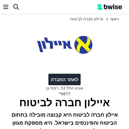
enu
ראשי
איילון חברה לביטוח
לאתר החברה
אבא הלל 12, רמת גן
*6677
איילון חברה לביטוח
איילון חברה לביטוח היא קבוצה מובילה בתחום
הביטוח והפיננסים בישראל. היא מספקת מגוון