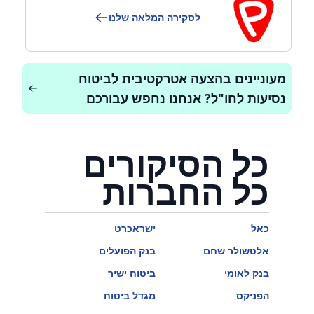
לסקירה המלאה שלנו
מעוניינים בהצעה אטרקטיבית לביטוח
נסיעות לחו"ל? אנחנו נחפש עבורכם
כל הסיקורים
כל החברות
כאל
ישראכרט
אלטשולר שחם
בנק הפועלים
בנק לאומי
ביטוח ישיר
הפניקס
מגדל ביטוח