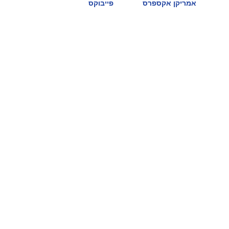
אמריקן אקספרס
פייבוקס