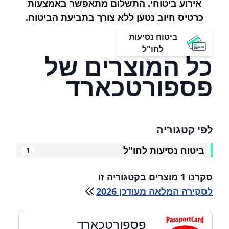
אירוע ביטוחי. התשלום מתאפשר באמצעות
כרטיס חיוב נטען ללא צורך בתביעת הביטוח.
ביטוח נסיעות
לחו"ל
כל המוצרים של
פספורטכארד
לפי קטגוריה
ביטוח נסיעות לחו"ל
1
סקרנו 1 מוצרים בקטגוריה זו
לסקירה המלאה מעודכן 2026
פספורטכארד