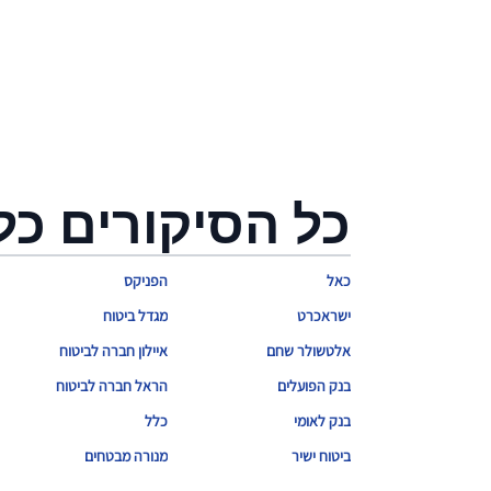
כל הסיקורים כל
כאל
הפניקס
ישראכרט
מגדל ביטוח
אלטשולר שחם
איילון חברה לביטוח
בנק הפועלים
הראל חברה לביטוח
בנק לאומי
כלל
ביטוח ישיר
מנורה מבטחים