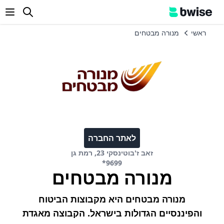
enu
ראשי
מנורה מבטחים
לאתר החברה
זאב ז'בוטינסקי 23, רמת גן
*9699
מנורה מבטחים
מנורה מבטחים היא מקבוצות הביטוח
והפיננסיים הגדולות בישראל. הקבוצה מאגדת