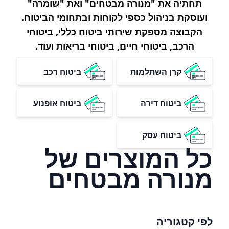
תחתיה את "מנורה מבטחים" ואת "שומרה"
ועוסקת בניהול כספי לקוחות ובתחומי הביטוח.
הקבוצה מספקת שירותי ביטוח כללי, ביטוחי
הרכב, ביטוחי חיים, ביטוחי בריאות ועוד.
קרן השתלמות
ביטוח רכב
ביטוח דירה
ביטוח אופנוע
ביטוח עסק
כל המוצרים של
מנורה מבטחים
לפי קטגוריה