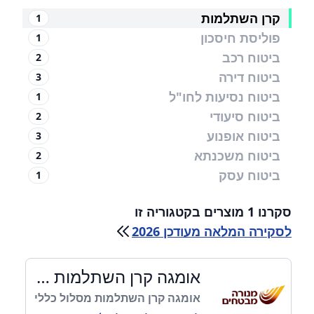
קרן השתלמות
1
פוליסת חיסכון
1
ביטוח רכב
2
ביטוח דירה
3
ביטוח נסיעות לחו"ל
1
ביטוח סיעודי
2
ביטוח אופנוע
3
ביטוח משכנתא
2
ביטוח עסק
1
סקרנו 1 מוצרים בקטגוריה זו
לסקירה המלאה מעודכן 2026
אומגה קרן השתלמות מסלול כללי
אומגה קרן השתלמות מסלול כללי