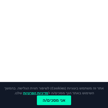
אתר זה משתמש בעוגיות (Cookies) לשיפור חווית הגלישה. בהמשך
השימוש באתר הנך מסכים/ה ל
מדיניות הפרטיות
שלנו.
אני מסכים/ה