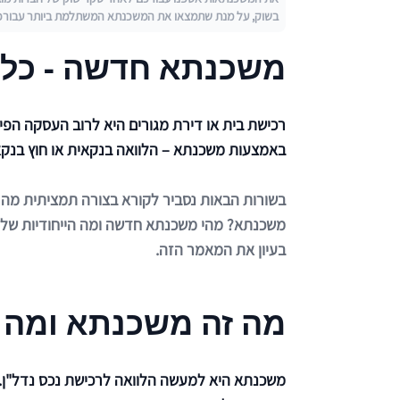
בשוק, על מנת שתמצאו את המשכנתא המשתלמת ביותר עבורכ
משכנתא חדשה - כל
רכישת בית או דירת מגורים היא לרוב העסקה הפי
באמצעות משכנתא – הלוואה בנקאית או חוץ בנקאי
בשורות הבאות נסביר לקורא בצורה תמציתית מה 
משכנתא? מהי משכנתא חדשה ומה הייחודיות שלה
בעיון את המאמר הזה.
מה זה משכנתא ומה 
משכנתא היא למעשה הלוואה לרכישת נכס נדל"ן. ב