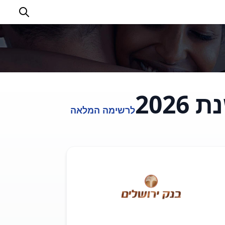
20
לרשימה המלאה