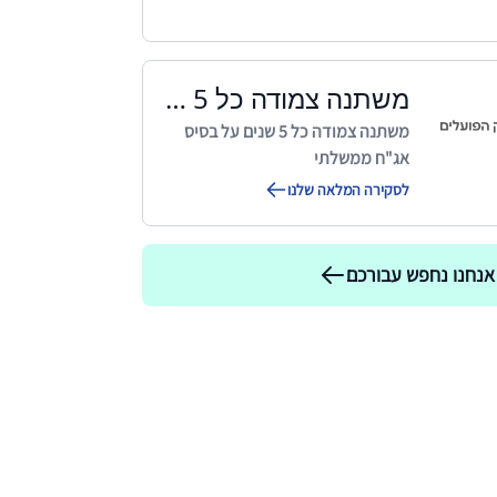
משתנה צמודה כל 5 שנים על בסיס אג"ח ממשלתי
משתנה צמודה כל 5 שנים על בסיס
אג"ח ממשלתי
לסקירה המלאה שלנו
אנחנו נחפש עבורכם