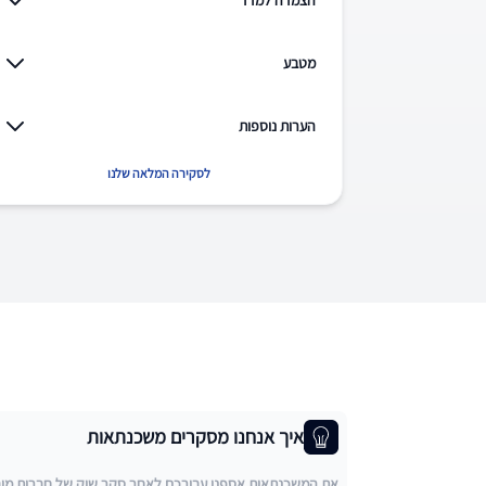
הצמדה למדד
מטבע
הערות נוספות
לסקירה המלאה שלנו
איך אנחנו מסקרים משכנתאות
את המשכנתאות אספנו עבורכם לאחר סקר שוק של חברות מובילו