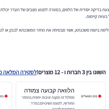
ת בדיקה יסודית של הלווים, במטרה למנוע מצבים של העדר יכולת הח
בעיות קיימות.
וליסת ביטוח משכנתא, אשר מבטיחה את החזר המשכנתא לבנק או לגוף
השוונו בין 3 חברות ו - 12 מוצרים!
לסקירה המלאה מעודכ
הלוואה קבועה צמודה
מסלול זה מקנה יציבות יחסית בהחזר
החודשי, למעט השינויים במדד