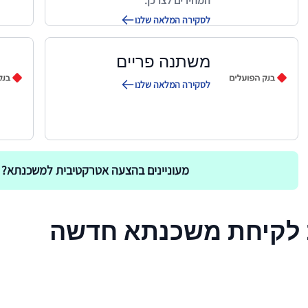
המחירים לצרכן.
לסקירה המלאה שלנו
משתנה פריים
לסקירה המלאה שלנו
מעוניינים בהצעה אטרקטיבית למשכנתא? 
 לקיחת משכנתא חדשה