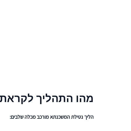
מהו התהליך לקראת
הליך נטילת המשכנתא מורכב מכלה שלבים: