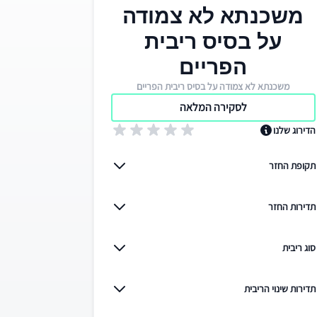
משכנתא לא צמודה
על בסיס ריבית
הפריים
משכנתא לא צמודה על בסיס ריבית הפריים
לסקירה המלאה
הדירוג שלנו
תקופת החזר
תדירות החזר
סוג ריבית
תדירות שינוי הריבית