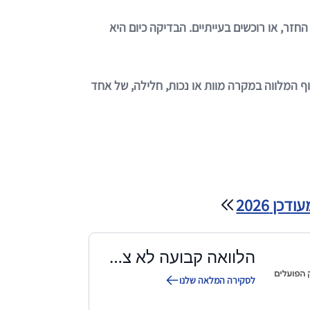
זר, או רוכשים בעייתיים. הבדיקה כיום היא
 המלווה במקרה מוות או נכות, חלילה, של אחד
ן 2026
הלוואה קבועה לא צמודה
לסקירה המלאה שלנו