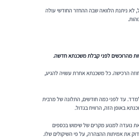
 לא ניתנת הלוואה שבה ההחזר החודשי עולה
שות מהרוכשים לפני קבלת משכנתא חדשה.
 75% ממחיר הנכס כפי שהוא מופיע בחוזה הרכישה. כל משכנתא אחרת עשויה להגיע,
מדד. עד לפני כמה חודשים, התלונה של מרבית
נתא באופן הזה, הרוויח בגדול.
ת נועדה למנוע מקרים של שימוש בכספים
דוק את אמיתות ההצהרה, על פי השיקולים שלו.