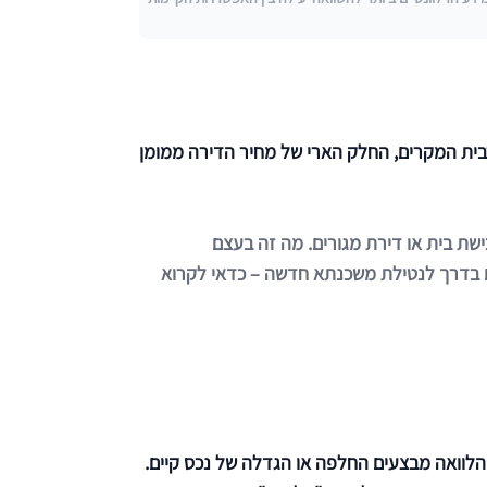
רבית המקרים, החלק הארי של מחיר הדירה ממומן
ת בית או דירת מגורים. מה זה בעצם
 בדרך לנטילת משכנתא חדשה – כדאי לקרוא
הלוואה מבצעים החלפה או הגדלה של נכס קיים.