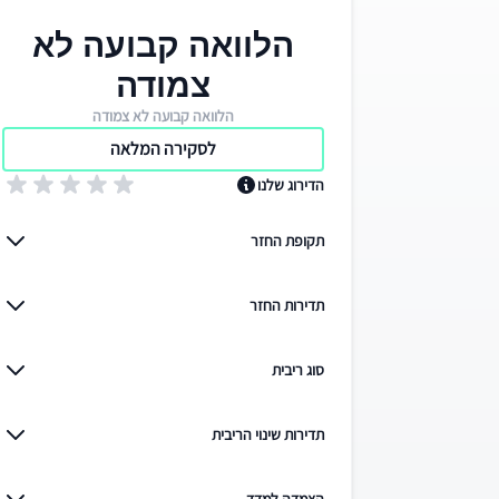
הלוואה קבועה לא
צמודה
הלוואה קבועה לא צמודה
לסקירה המלאה
הדירוג שלנו
תקופת החזר
תדירות החזר
סוג ריבית
תדירות שינוי הריבית