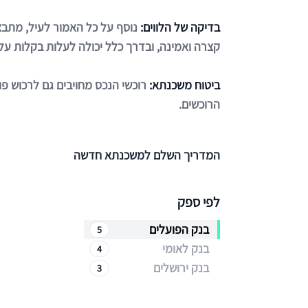
בדיקה של הלווים:
נוסף על כל האמור לעיל, מתבצע
קצרה ואמינה, ובדרך כלל יכולה לעלות בקלות על 
ביטוח משכנתא:
רוכשי הנכס מחויבים גם לרכוש פ
הרוכשים.
המדריך השלם למשכנתא חדשה
לפי ספק
בנק הפועלים
5
בנק לאומי
4
בנק ירושלים
3