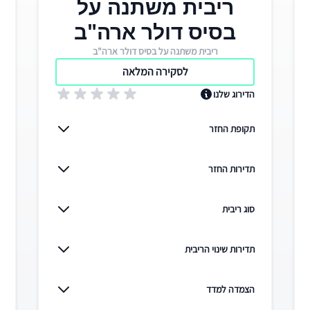
ריבית משתנה על
בסיס דולר ארה"ב
ריבית משתנה על בסיס דולר ארה"ב
לסקירה המלאה
הדירוג שלנו
תקופת החזר
תדירות החזר
סוג ריבית
תדירות שינוי הריבית
הצמדה למדד