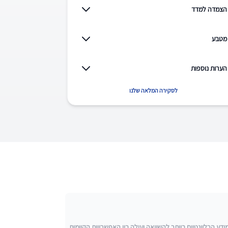
הצמדה למדד
מטבע
הערות נוספות
לסקירה המלאה שלנו
 הרלוונטיים ביותר להשוואה יעילה בין האפשרויות הקיימות