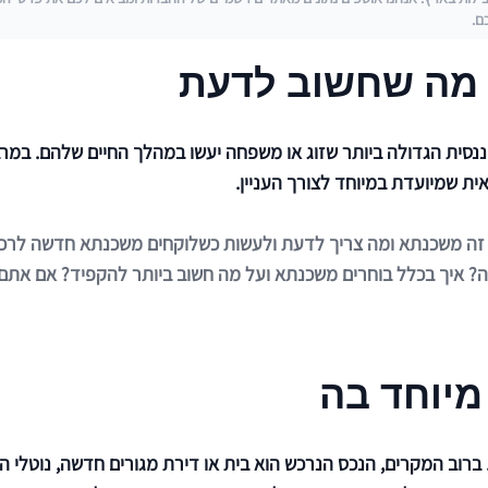
ם.
 מה שחשוב לדעת
ננסית הגדולה ביותר שזוג או משפחה יעשו במהלך החיים שלהם. במ
ת שמיועדת במיוחד לצורך העניין.
זה משכנתא ומה צריך לדעת ולעשות כשלוקחים משכנתא חדשה לרכיש
? איך בכלל בוחרים משכנתא ועל מה חשוב ביותר להקפיד? אם אתם
מיוחד בה
רוב המקרים, הנכס הנרכש הוא בית או דירת מגורים חדשה, נוטלי ה