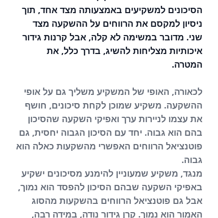
הסיכונים למשקיעים באמצעותה מצד אחד, תוך
ניסיון למקסם את הרווחים על ההשקעה מצד
שני. מדובר במשימה לא קלה, אבל קרנות גידור
איכותיות מצליחות להשיג, בדרך כלל, את
המטרה.
לכאורה, האופי של המשקיע משליך גם על אופי
ההשקעה. משקיע שמוכן לקחת סיכונים, חושף
את עצמו לניירות ערך ואפיקי השקעה שהסיכון
בהם הוא גבוה. יחד עם הסיכון הגבוה יחסית, גם
פוטנציאל הרווחים האפשרי מהשקעות כאלה הוא
גבוה.
מנגד, משקיע שמעוניין להימנע מסיכונים ישקיע
באפיקי השקעה שבהם הסיכון להפסד הוא נמוך,
אבל גם פוטנציאל הרווחים בהשקעות מהסוג
האמור הוא נמוך. קרן גידור נודה, במידה רבה,