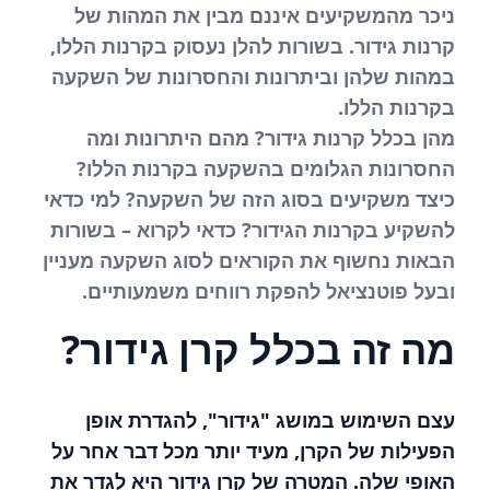
ניכר מהמשקיעים איננם מבין את המהות של
קרנות גידור. בשורות להלן נעסוק בקרנות הללו,
במהות שלהן וביתרונות והחסרונות של השקעה
בקרנות הללו.
מהן בכלל קרנות גידור? מהם היתרונות ומה
החסרונות הגלומים בהשקעה בקרנות הללו?
כיצד משקיעים בסוג הזה של השקעה? למי כדאי
להשקיע בקרנות הגידור? כדאי לקרוא – בשורות
הבאות נחשוף את הקוראים לסוג השקעה מעניין
ובעל פוטנציאל להפקת רווחים משמעותיים.
מה זה בכלל קרן גידור?
עצם השימוש במושג "גידור", להגדרת אופן
הפעילות של הקרן, מעיד יותר מכל דבר אחר על
האופי שלה. המטרה של קרן גידור היא לגדר את