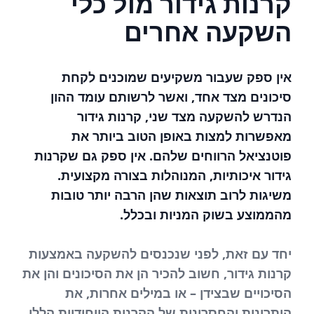
קרנות גידור מול כלי
השקעה אחרים
אין ספק שעבור משקיעים שמוכנים לקחת
סיכונים מצד אחד, ואשר לרשותם עומד ההון
הנדרש להשקעה מצד שני, קרנות גידור
מאפשרות למצות באופן הטוב ביותר את
פוטנציאל הרווחים שלהם. אין ספק גם שקרנות
גידור איכותיות, המנוהלות בצורה מקצועית.
משיגות לרוב תוצאות שהן הרבה יותר טובות
מהממוצע בשוק המניות ובכלל.
יחד עם זאת, לפני שנכנסים להשקעה באמצעות
קרנות גידור, חשוב להכיר הן את הסיכונים והן את
הסיכויים שבצידן – או במילים אחרות, את
היתרונות והחסרונות של הקרנות הייחודיות הללו.