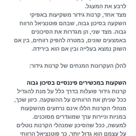
לרבע את המעגל.
מצד אחד, קרנות גידור משקיעות באפיקי
השקעה בסיכון גבוה, שבהם פוטנציאל הרווח
גבוה. מצד שני, הן מגדרות את הסיכונים
באמצעים שונים, במטרה להפיק רווחים, בין אם
השוק נמצא בעלייה ובין אם הוא בירידה.
להלן העקרונות המנחים של קרנות גידור:
השקעות במכשירים פיננסיים בסיכון גבוה
קרנות גידור פועלות בדרך כלל על מנת להגדיל
ככל שניתן את הרווחים על ההשקעה. כיוון שכך,
מנהלי הקרנות הללו אינם נרתעים מהשקעות
במניות וניירות ערך שמוגדרים מסוכנים.
למעשה, ככל שהסיכון שמנהלי הקרנות נוטלים
על עצמם הוא גדול יותר, כך פוטנציאל הרווחי