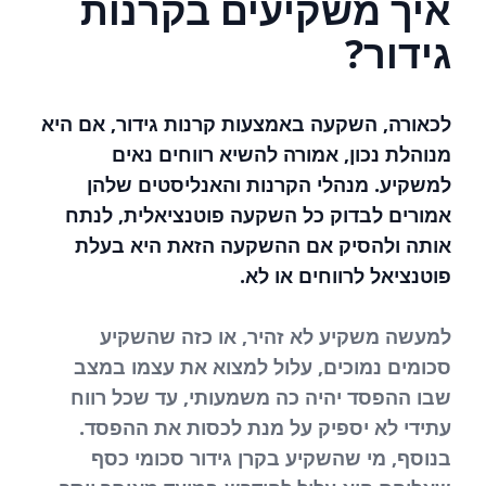
איך משקיעים בקרנות
גידור?
לכאורה, השקעה באמצעות קרנות גידור, אם היא
מנוהלת נכון, אמורה להשיא רווחים נאים
למשקיע. מנהלי הקרנות והאנליסטים שלהן
אמורים לבדוק כל השקעה פוטנציאלית, לנתח
אותה ולהסיק אם ההשקעה הזאת היא בעלת
פוטנציאל לרווחים או לא.
למעשה משקיע לא זהיר, או כזה שהשקיע
סכומים נמוכים, עלול למצוא את עצמו במצב
שבו ההפסד יהיה כה משמעותי, עד שכל רווח
עתידי לא יספיק על מנת לכסות את ההפסד.
בנוסף, מי שהשקיע בקרן גידור סכומי כסף