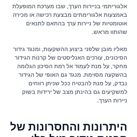
אלגוריתמי בניירות הערך, שבו מערכת המופעלת
באמצעות אלגורימתים מבצעת רכישה או מכירה
אוטומטיות של ניירות ערך בהתאם לתנאים
שהותוו מראש.
מאליו מובן שלפני ביצוע ההשקעות, ומנגד גידור
הסיכונים, עורכים האנליסטים של קרנות הגידור
מחקר, על מנת לעמוד אל רמת הסיכון הגלומה
בהשקעה מסוימת. מנגד גם האופי של הגידור
נבדק, על מנת להבטיח ככל שניתן רווחים
למשקיעים גם בהינתן מצב של ירידות בשוק
ניירות הערך.
היתרונות והחסרונות של