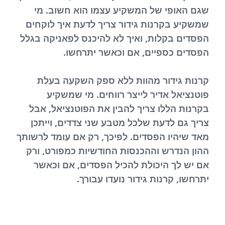
שגם האופי של המשקיע עצמו הוא חשוב. מי
שמשקיע בקרנות גידור צריך לדעת איך לוקחים
הפסדים בקלות, ואיך לא להיכנס לפאניקה בגלל
הפסדים כספיים, אם וכאשר יתרחשו.
קרנות גידור מהוות ללא ספק השקעה בעלת
פוטנציאל אדיר לייצר רווחים. מי שמשקיע
בקרנות הללו צריך להבין את הפוטנציאל, אבל
צריך גם לדעת שלכל מטבע שני צדדים, וייתכן
מאד שיהיו הפסדים. לפיכך, רק אם עומד לרשותך
ההון הנדרש וההכנסות החודשיות כמפורט, ורק
אם יש לך היכולת להכיל הפסדים, אם וכאשר
יתרחשו, קרנות גידור נועדו עבורך.