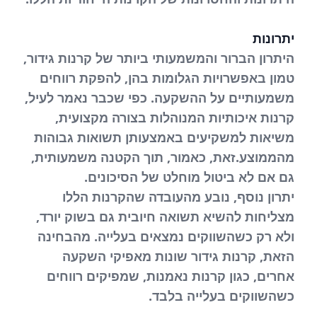
יתרונות
היתרון הברור והמשמעותי ביותר של קרנות גידור,
טמון באפשרויות הגלומות בהן, להפקת רווחים
משמעותיים על ההשקעה. כפי שכבר נאמר לעיל,
קרנות איכותיות המנוהלות בצורה מקצועית,
משיאות למשקיעים באמצעותן תשואות גבוהות
מהממוצע.זאת, כאמור, תוך הקטנה משמעותית,
גם אם לא ביטול מוחלט של הסיכונים.
יתרון נוסף, נובע מהעובדה שהקרנות הללו
מצליחות להשיא תשואה חיובית גם בשוק יורד,
ולא רק כשהשווקים נמצאים בעלייה. מהבחינה
הזאת, קרנות גידור שונות מאפיקי השקעה
אחרים, כגון קרנות נאמנות, שמפיקים רווחים
כשהשווקים בעלייה בלבד.