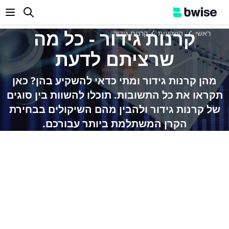
enu
קרנות גידור - כל מה
ראשי
השקעות
קרנות גידור
שרציתם לדעת
מהן קרנות גידור ומתי כדאי להשקיע בהן? כאן
תקראו את כל התשובות. תוכלו להשוות בין סוגים
של קרנות גידור ולהבין מהם השיקולים בבחירת
הקרן המשתלמת ביותר עבורכם.