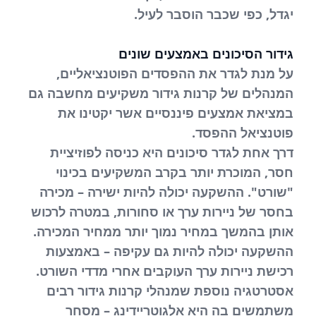
יגדל, כפי שכבר הוסבר לעיל.
גידור הסיכונים באמצעים שונים
על מנת לגדר את ההפסדים הפוטנציאליים,
המנהלים של קרנות גידור משקיעים מחשבה גם
במציאת אמצעים פיננסיים אשר יקטינו את
פוטנציאל ההפסד.
דרך אחת לגדר סיכונים היא כניסה לפוזיציית
חסר, המוכרת יותר בקרב המשקיעים בכינוי
"שורט". ההשקעה יכולה להיות ישירה – מכירה
בחסר של ניירות ערך או סחורות, במטרה לרכוש
אותן בהמשך במחיר נמוך יותר ממחיר המכירה.
ההשקעה יכולה להיות גם עקיפה – באמצעות
רכישת ניירות ערך העוקבים אחרי מדדי השורט.
אסטרטגיה נוספת שמנהלי קרנות גידור רבים
משתמשים בה היא אלגוטריידינג – מסחר