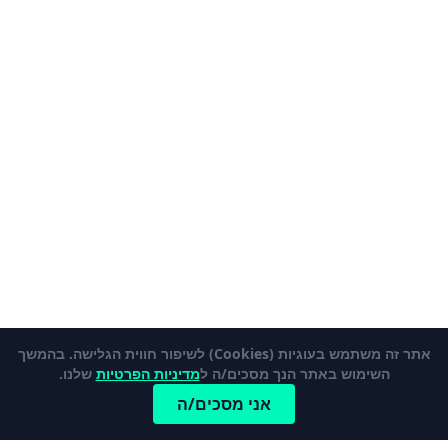
אתר זה משתמש בעוגיות (Cookies) לשיפור חווית הגלישה. בהמשך
השימוש באתר הנך מסכים/ה ל
מדיניות הפרטיות
שלנו.
אני מסכים/ה