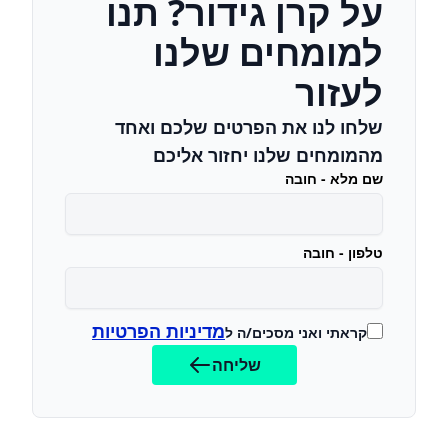
על קרן גידור? תנו
למומחים שלנו
לעזור
שלחו לנו את הפרטים שלכם ואחד
מהמומחים שלנו יחזור אליכם
שם מלא - חובה
טלפון - חובה
מדיניות הפרטיות
קראתי ואני מסכים/ה ל
שליחה