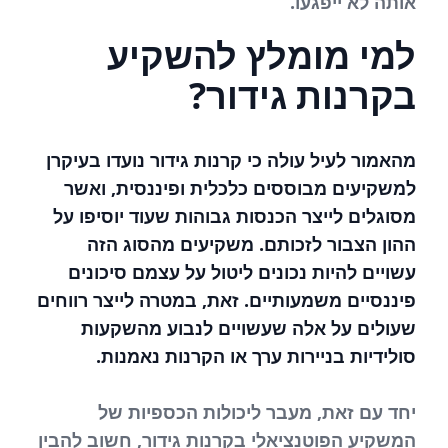
אותה לא ייפגעו.
למי מומלץ להשקיע
בקרנות גידור?
מהאמור לעיל עולה כי קרנות גידור נועדו בעיקרן
למשקיעים מבוססים כלכלית ופיננסית, ואשר
מסוגלים לייצר הכנסות גבוהות שעוד יוסיפו על
ההון הצבור לזכותם. משקיעים מהסוג הזה
עשויים להיות נכונים ליטול על עצמם סיכונים
פיננסיים משמעותיים. זאת, במטרה לייצר רווחים
שעולים על אלה שעשויים לנבוע מהשקעות
סולידיות בניירות ערך או הקרנות נאמנות.
יחד עם זאת, מעבר ליכולות הכספיות של
המשקיע הפוטנציאלי בקרנות גידור, חשוב להבין