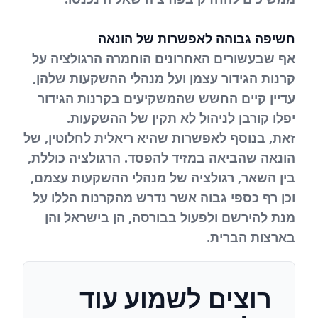
חשיפה גבוהה לאפשרות של הונאה
אף שבעשורים האחרונים הוחמרה הרגולציה על
קרנות הגידור עצמן ועל מנהלי ההשקעות שלהן,
עדיין קיים החשש שהמשקיעים בקרנות הגידור
יפלו קורבן לניהול לא תקין של ההשקעות.
זאת, בנוסף לאפשרות שהיא ריאלית לחלוטין, של
הונאה שהביאה במזיד להפסד. הרגולציה כוללת,
בין השאר, רגולציה של מנהלי ההשקעות עצמם,
וכן רף כספי גבוה אשר נדרש מהקרנות הללו על
מנת להירשם ולפעול בבורסה, הן בישראל והן
בארצות הברית.
רוצים לשמוע עוד