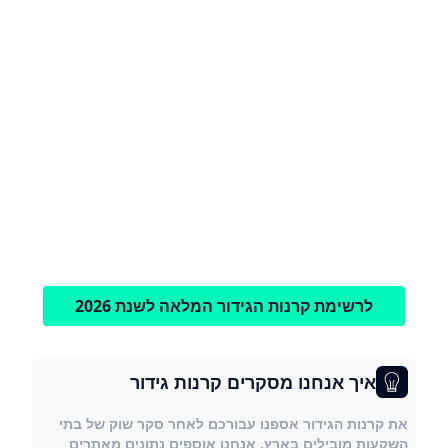
לרשימת קרנות הגידור המלאה לשנת 2026
איך אנחנו מסקרים קרנות גידור
את קרנות הגידור אספנו עבורכם לאחר סקר שוק של בתי
השקעות מובילים בארץ. אנחנו אוספים נתונים מאתרים