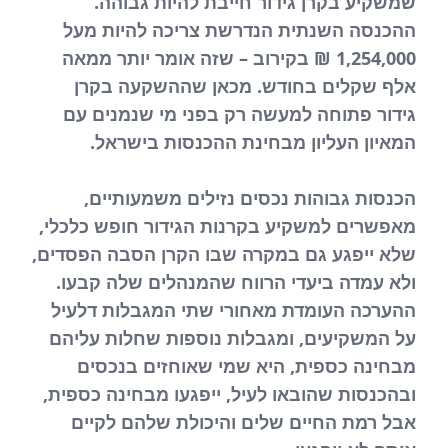
שמשקיע בקרן גידור חייבת להיות גבוהה.
ההכנסה השנתית הנדרשת צריכה להיות מעל
1,254,000 ₪ בקירוב – שזה אומר יותר ממאה
אלף שקלים בחודש. מכאן שההשקעה בקרן
גידור פתוחה למעשה רק בפני מי שנמנים עם
המאיון העליון מבחינת ההכנסות בישראל.
הכנסות גבוהות נכסים נזילים משמעותיים,
מאפשרים למשקיע בקרנות הגידור חופש כלכלי,
שלא ייפגע גם במקרה שבו הקרן הסבה הפסדים,
ולא עמדה ביעדי הרווח שהמנהלים שלה קבעו.
ההערכה העומדת מאחורי שתי המגבלות דלעיל
על המשקיעים, ומגבלות נוספות שחלות עליהם
מבחינה כספית, היא שמי שאוחזים בנכסים
ובהכנסות שהובאו לעיל, ייפגעו מבחינה כספית,
אבל רמת החיים שלים והיכולת שלהם לקיים