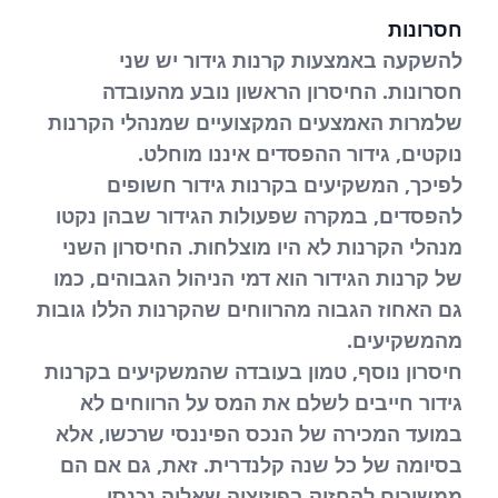
חסרונות
להשקעה באמצעות קרנות גידור יש שני
חסרונות. החיסרון הראשון נובע מהעובדה
שלמרות האמצעים המקצועיים שמנהלי הקרנות
נוקטים, גידור ההפסדים איננו מוחלט.
לפיכך, המשקיעים בקרנות גידור חשופים
להפסדים, במקרה שפעולות הגידור שבהן נקטו
מנהלי הקרנות לא היו מוצלחות. החיסרון השני
של קרנות הגידור הוא דמי הניהול הגבוהים, כמו
גם האחוז הגבוה מהרווחים שהקרנות הללו גובות
מהמשקיעים.
חיסרון נוסף, טמון בעובדה שהמשקיעים בקרנות
גידור חייבים לשלם את המס על הרווחים לא
במועד המכירה של הנכס הפיננסי שרכשו, אלא
בסיומה של כל שנה קלנדרית. זאת, גם אם הם
ממשיכים להחזיק בפוזיציה שאליה נכנסו.