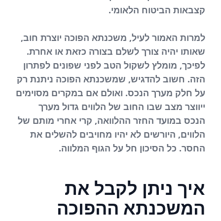
קצבאות הביטוח הלאומי.
למרות האמור לעיל, משכנתא הפוכה יוצרת חוב,
שאותו יהיה צורך לשלם בצורה כזאת או אחרת.
לפיכך, מומלץ לשקול הטב לפני שפונים לפתרון
הזה. חשוב להדגיש, שמשכנתא הפוכה ניתנת רק
על חלק מערך הנכס. ואולם אם במקרים מסוימים
ייווצר מצב שבו החוב של הלווים גדול מערך
הנכס במועד החזר ההלוואה, קרי אחרי מותם של
הלווים, היורשים לא יהיו מחויבים להשלים את
החסר. כל הסיכון חל על הגוף המלווה.
איך ניתן לקבל את
המשכנתא ההפוכה