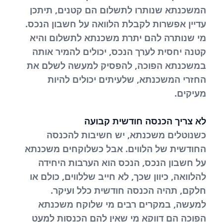
המשכנתא שנותרו לתשלום הם קטנים, תיתכן
עדיין אפשרות לקבלת הלוואה על חשבון הנכס.
מי שנותרה להם יתרת משכנתא לתשלום והיא
קטנה יחסית לערך הנכס, יכולים להמיר אותה
במשכנתא הפוכה, להפסיק למעשה לשלם את
החזרי המשכנתא, שלעיתים יכולים להיות
מעיקים.
לא צריך הכנסה חודשית קבועה
כשנוטלים משכנתא, יש חשיבות להכנסה
החודשית של הלווים. אבל כשלוקחים משכנתא
על חשבון הנכס, הנכס הוא הערבות היחידה
להלוואה, כיוון שכך, לא חייב שללווים, כולם או
חלקם, תהיה הכנסה חודשית כלל ועיקר.
למעשה, במקרים רבים מי שלוקח משכנתא
הפוכה הם דווקא מי שאין להם הכנסות למעט