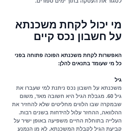
לסגור את העסקה בתוך ימים ספורים.
מי יכול לקחת משכנתא
על חשבון נכס קיים
האפשרות לקחת משכנתא הפוכה פתוחה בפני
כל מי שעומד בתנאים להלן:
גיל
משכנתא על חשבון נכס ניתנת למי שעברו את
גיל 60. מגבלת הגיל היא חשובה מאד, משום
שבמקרה שבו הלווים מחליטים שלא להחזיר את
ההלוואה, ההחזר עלול להידחות בשנים רבות.
העלייה בתוחלת החיים משפיעה באופן ישיר על
קביעת הגיל לקבלת המשכנתא. לא מן הנמנע