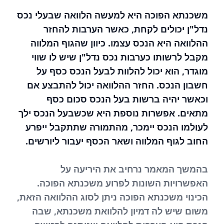
משכנתא הפוכה היא למעשה הלוואה שבעלי נכס
נדל"ן יכולים לקחת, כאשר הערבות להחזר
ההלוואה היא הנכס עצמו. כיוון שהגוף המלווה
מקבל לרשותו כערבות נכס נדל"ן שיש לו שווי
מוגדר, הוא יכול להלוות לבעל הנכס כסף על
חשבון הנכס. החזר ההלוואה יכול להתבצע אם
וכאשר יהיה ברשות בעל הנכס סכום כסף
מתאים. אפשרות נוספת היא שכשבעל הנכס ילך
לעולמו הנכס יימכר, מהתמורה שתתקבל ייפרע
החוב לגוף המלווה ושאר הכסף יעבור ליורשים.
בהמשך המאמר נרחיב את היריעה על
האפשרויות השונות לפרוע משכנתא הפוכה.
הכינוי משכנתא הפוכה ניתן לסוג ההלוואה הזאת,
משום שיש לה דמיון להלוואת משכנתא, שבה