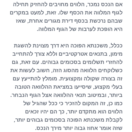
אם הנכס נמכר, הלווים מחויבים להחזיק תחילה
לגוף המלווה את הכסף שלו. זאת, למעט במקרים
שבהם נרכשת בכסף דירת מגורים אחרת, שאז
היא הופכת לערבות של הגוף המלווה.
ככלל, משכנתא הפוכה היא דרך מצוינת להשגת
מימון, בתנאים אטרקטיביים וללא צורך להתחייב
להחזרי תשלומים בסכומים גבוהים. עם זאת, גם
כשלוקחים הלוואה מהסוג הזה, חשוב לעשות את
זה בצורה שקולה ומקצועית. מומלץ להתייעץ עם
בעלי מקצוע, שיסייעו במציאת ההלוואה הטובה
ביותר, ובמיטוב תנאי ההלוואה אצל הגוף הנבחר.
כמו כן, זה המקום להזכיר כי ככל שהגיל של
הלווים הוא מתקדם יותר, כך הם יהיו זכאים
לקבלת משכנתא הפוכה בסכומים גבוהים יותר,
שזה אומר אחוז גבוה יותר מירך הנכס.