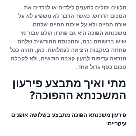
הלווים יכולים להעניק לילדים או לנכדים את
הסכום הדרוש, כאשר הדבר לא משפיע לא על
אורח החיים ולא על איכות החיים שלהם.
משכנתא הפוכה היא גם פתרון הולם עבור מי
שיש ברשותם נכס, וההכנסה החודשית שלהם
פחתה בעקבות היציאה לגמלאות. כאן, תהיה ככל
הנראה עדיפות למעין קצבה חודשית, ולא לקבלת
סכום כסף גדול אחד.
מתי ואיך מתבצע פירעון
המשכנתא ההפוכה?
פירעון משכנתא הפוכה מתבצע בשלושה אופנים
עיקריים: