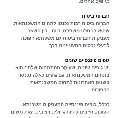
לגופים אחרים.
חברות ביטוח
חברות ביטוח רבות נכנסו לתחום המשכנתאות,
שהוא בהחלט משתלם ורווחי. בין השאר,
מעניקות חברות ביטוח גם משכנתא הפוכה
לבעלי נכסים המעוניינים בכך
גופים פיננסיים שונים
יש גופים שונים, שעיקר ההתמחות שלהם הוא
בתחום המשכנתאות, גם גופים כאלה נכנסו
בשנים האחרונות לתחום המשכנתאות
ההפוכות.
ככלל, כופים פיננסיים המעניקים משכנתא
הפוכה, חייבים להיות גדולים ויציבים. זאת משום