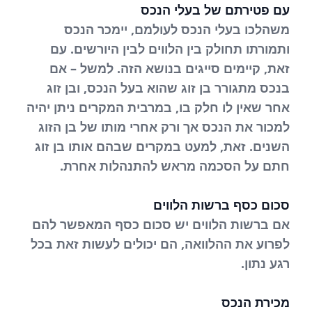
עם פטירתם של בעלי הנכס
משהלכו בעלי הנכס לעולמם, יימכר הנכס
ותמורתו תחולק בין הלווים לבין היורשים. עם
זאת, קיימים סייגים בנושא הזה. למשל – אם
בנכס מתגורר בן זוג שהוא בעל הנכס, ובן זוג
אחר שאין לו חלק בו, במרבית המקרים ניתן יהיה
למכור את הנכס אך ורק אחרי מותו של בן הזוג
השנים. זאת, למעט במקרים שבהם אותו בן זוג
חתם על הסכמה מראש להתנהלות אחרת.
סכום כסף ברשות הלווים
אם ברשות הלווים יש סכום כסף המאפשר להם
לפרוע את ההלוואה, הם יכולים לעשות זאת בכל
רגע נתון.
מכירת הנכס