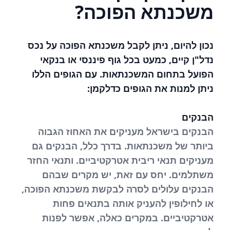
משכנתא הפוכה?
נכון להיום, ניתן לקבל משכנתא הפוכה על נכס
נדל"ן קיים, כמעט בכל גוף פיננסי או בנקאי
הפועל בתחום המשכנתאות. עם הגופים הללו
ניתן למנות את הגופים כדלקמן:
הבנקים
הבנקים בישראל מעניקים את האחוז הגבוה
ביותר של משכנתאות. בדרך כלל, הבנקים גם
מעניקים תנאי ריבית אטרקטיביים. ותנאי החזר
משתלמים. יחס עם זאת, יש מקרים שבהם
הבנקים עלולים לסרה לבקשת משכנתא הפוכה,
או לחילופין להעניק אותה בתנאים פחות
אטרקטיביים. במקרים כאלה, אפשר לפנות