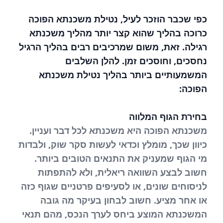
כפי שכבר הוזכר לעיל, נטילת משכנתא הפוכה
כרוכה בהליך שהוא קצר יותר מהליך משכנתא
רגילה. זאת, משום שמרכיבים רבים בהליך הרגיל
נחסכים, וחוסכים זמן. להלן השלבים
המשמעותיים ביותר בהליך נטילת משכנתא
הפוכה:
בחירת הגוף המלווה
משכנתא הפוכה היא משכנתא לכל דבר ועניין.
כיוון שכך, מומלץ וכדאי לעשות סקר שוק, ולבדות
מי הגוף שמעניק את התנאים הטובים ביותר.
חשוב לבצע השוואה ריאלית, ולא להתפתות
לניסוחים שונים, או לסעיפים פרטניים שגוף כזה
או אחר מציע. חשוב לבחון בעיקר מה גובה
המשכנתא המוצע ביחס לערך הנכס, מהם תנאי