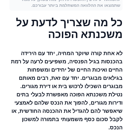
שתמצאו את ההלוואה המשתלמת ביותר עבורכם.
כל מה שצריך לדעת על
משכנתא הפוכה
לא אחת קורה שיוקר המחיה, יחד עם הירידה
בהכנסות בגיל הפנסיה, משפיעים לרעה על רמת
החיים ואיכות החיים של יחידים ומשפחות
בגילאים מבוגרים. יחד עם זאת, רבים מאותם
מבוגרים השכילו לרכוש בית או דירת מגורים.
נטילת משכנתא הפוכה מאפשרת לבעלי בתים
ודירות מגורים, להפוך את הנכס שלהם לאמצעי
שיאפשר להם להגדיל את ההכנסה החודשית, או
לקבל סכום כסף משמעותי בתמורה למשכון
הנכס.