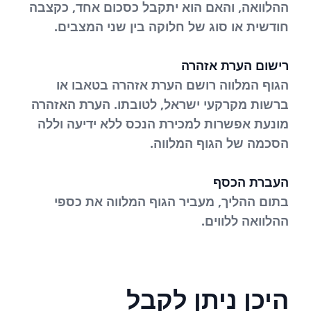
ההלוואה, והאם הוא יתקבל כסכום אחד, כקצבה
חודשית או סוג של חלוקה בין שני המצבים.
רישום הערת אזהרה
הגוף המלווה רושם הערת אזהרה בטאבו או
ברשות מקרקעי ישראל, לטובתו. הערת האזהרה
מונעת אפשרות למכירת הנכס ללא ידיעה וללה
הסכמה של הגוף המלווה.
העברת הכסף
בתום ההליך, מעביר הגוף המלווה את כספי
ההלוואה ללווים.
היכן ניתן לקבל