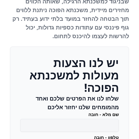
שבניגוד למשכנתא הרגילה, שאותה הלווים
מחזירים מיידית, משכנתא הפוכה ניתנת ללווים
תוך הבטחה להחזר במועד בלתי ידוע בעתיד. רק
גוף פיננסי עם עתודות כספיות גדולות, יכול
להרשות לעצמו להיכנס לתחום.
יש לנו הצעות
מעולות למשכנתא
הפוכה!
שלחו לנו את הפרטים שלכם ואחד
מהמומחים שלנו יחזור אליכם
שם מלא - חובה
טלפון - חובה