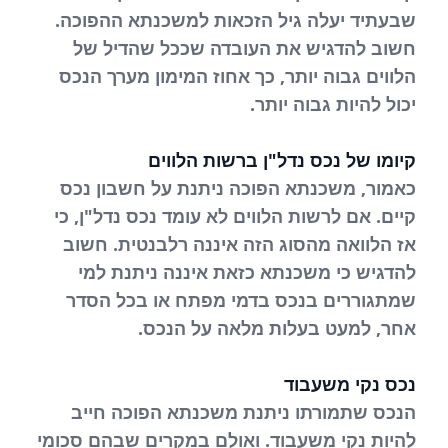
שבעתיד יעלה גיל הזכאות למשכנתא ההפוכה.
חשוב להדגיש את העובדה שככל שהדיל של
הלווים גבוה יותר, כך אחוז המימון מערך הנכס
יכול להיות גבוה יותר.
קיומו של נכס נדל"ן ברשות הלווים
כאמור, משכנתא הפוכה ניתנת על חשבון נכס
קיים. אם לרשות הלווים לא עומד נכס נדל"ן, כי
אז הלוואה מהסוג הזה איננה רלבנטית. חשוב
להדגיש כי משכנתא כזאת איננה ניתנת למי
שמתגוררים בנכס בדמי מפתח או בכל הסדר
אחר, למעט בעלות מלאה על הנכס.
נכס נקי משעבוד
הנכס שתמורתו ניתנת משכנתא הפוכה חייב
להיות נקי משעבוד. ואולם במקרים שבהם סכומי