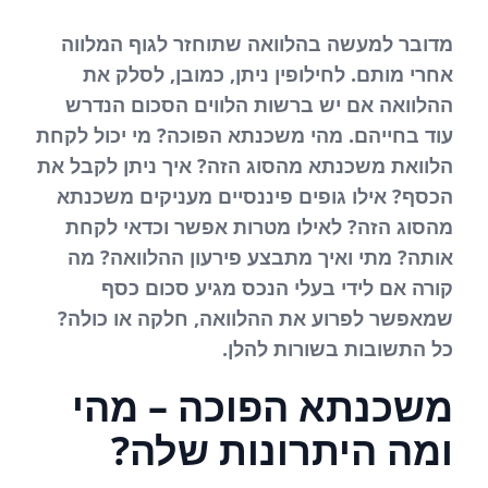
מדובר למעשה בהלוואה שתוחזר לגוף המלווה
אחרי מותם. לחילופין ניתן, כמובן, לסלק את
ההלוואה אם יש ברשות הלווים הסכום הנדרש
עוד בחייהם. מהי משכנתא הפוכה? מי יכול לקחת
הלוואת משכנתא מהסוג הזה? איך ניתן לקבל את
הכסף? אילו גופים פיננסיים מעניקים משכנתא
מהסוג הזה? לאילו מטרות אפשר וכדאי לקחת
אותה? מתי ואיך מתבצע פירעון ההלוואה? מה
קורה אם לידי בעלי הנכס מגיע סכום כסף
שמאפשר לפרוע את ההלוואה, חלקה או כולה?
כל התשובות בשורות להלן.
משכנתא הפוכה – מהי
ומה היתרונות שלה?