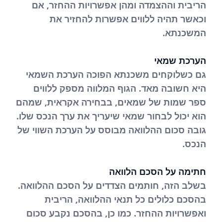
הריבית וההצמדה ומהן אפשרויות ההחזר, אם
וכאשר תהיה ללווים אפשרות להחזיר את
המשכנתא.
הערכת שמאי
גם כשלוקחים משכנתא הפוכה הערכת השמאי
היא חשובה מאד. הגוף המלווה מספק ללווים
ספר שמות של שמאים, בבחירה אקראית, שמהם
הוא יכול לבחור שמאי שיעריך את ערך הנכס שלו.
גובה סכום ההלוואה מבוסס על הערכת השווי של
הנכס.
חתימה על הסכם הלוואה
בשלב הזה, חותמים הצדדים על הסכם ההלוואה.
בהסכם כלולים כל תנאי ההלוואה, הריבית
ואפשרויות ההחזר. כמו כן, בהסכם נקבע סכום