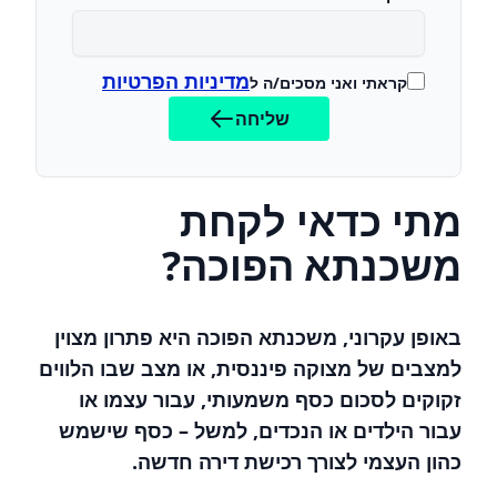
מדיניות הפרטיות
קראתי ואני מסכים/ה ל
שליחה
מתי כדאי לקחת
משכנתא הפוכה?
באופן עקרוני, משכנתא הפוכה היא פתרון מצוין
למצבים של מצוקה פיננסית, או מצב שבו הלווים
זקוקים לסכום כסף משמעותי, עבור עצמו או
עבור הילדים או הנכדים, למשל – כסף שישמש
כהון העצמי לצורך רכישת דירה חדשה.