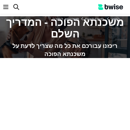
enu
משכנתא הפוכה - המדריך
ראשי
משכנתאות
משכנתא הפוכה
השלם
ריכזנו עבורכם את כל מה שצריך לדעת על
משכנתא הפוכה