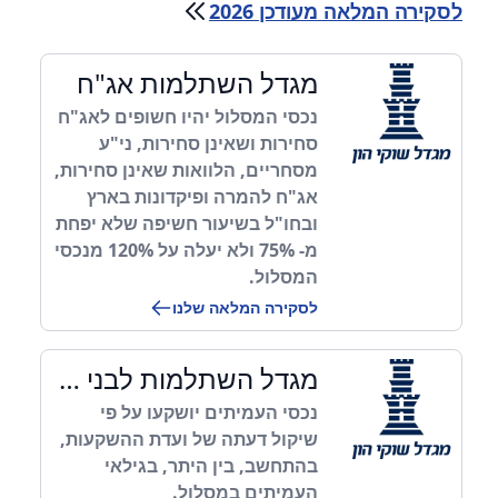
לסקירה המלאה מעודכן 2026
מגדל השתלמות אג"ח
נכסי המסלול יהיו חשופים לאג"ח
סחירות ושאינן סחירות, ני"ע
מסחריים, הלוואות שאינן סחירות,
אג"ח להמרה ופיקדונות בארץ
ובחו"ל בשיעור חשיפה שלא יפחת
מ- 75% ולא יעלה על 120% מנכסי
המסלול.
לסקירה המלאה שלנו
מגדל השתלמות לבני 60 ומעלה
נכסי העמיתים יושקעו על פי
שיקול דעתה של ועדת ההשקעות,
בהתחשב, בין היתר, בגילאי
העמיתים במסלול.