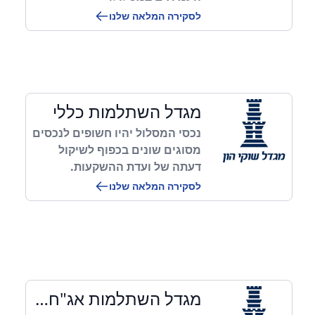
לסקירה המלאה שלנו
מגדל השתלמות כללי
נכסי המסלול יהיו חשופים לנכסים
מסוגים שונים בכפוף לשיקול
דעתה של ועדת ההשקעות.
לסקירה המלאה שלנו
מגדל השתלמות אג"ח עד 10% מניות