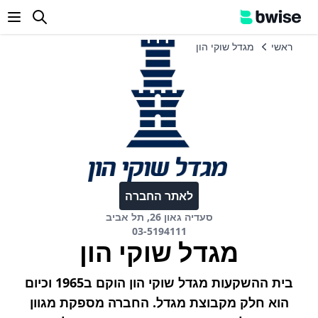
enu
ראשי
מגדל שוקי הון
לאתר החברה
סעדיה גאון 26, תל אביב
03-5194111
מגדל שוקי הון
בית ההשקעות מגדל שוקי הון הוקם ב1965 וכיום
הוא חלק מקבוצת מגדל. החברה מספקת מגוון