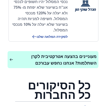
נכסי המסלול יהיו חשופים לנכסי
אג"ח בשיעור שלא יפחת מ- 75%
ולא יעלה על 120% מנכסי
המסלול. חשיפה למניות תהיה
בשיעור שלא יעלה על 10% מנכסי
המסלול.
לסקירה המלאה שלנו
מעוניינים בהצעה אטרקטיבית לקרן
השתלמות? אנחנו נחפש עבורכם
כל הסיקורים
כל החברות