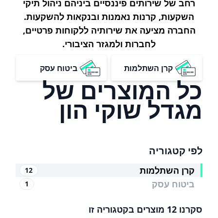
רחב של שירותים פיננסיים ביניהם ניהול תיקי
השקעות, קרנות נאמנות ובנקאות להשקעות.
החברה מציעה את שירותיה ללקוחות פרטיים,
לחברות ולמגזר הציבורי.
קרן השתלמות
ביטוח עסק
כל המוצרים של
מגדל שוקי הון
לפי קטגוריה
קרן השתלמות
12
ביטוח עסק
1
סקרנו 12 מוצרים בקטגוריה זו