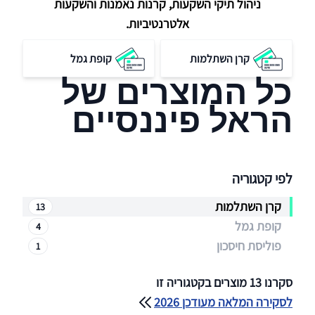
ניהול תיקי השקעות, קרנות נאמנות והשקעות
אלטרנטיביות.
קרן השתלמות
קופת גמל
כל המוצרים של
הראל פיננסיים
לפי קטגוריה
קרן השתלמות
13
קופת גמל
4
פוליסת חיסכון
1
סקרנו 13 מוצרים בקטגוריה זו
לסקירה המלאה מעודכן 2026