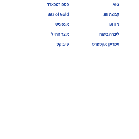
AIG
פספורטכארד
קבוצת עוגן
Bits of Gold
BITIN
אינפיניטי
ליברה ביטוח
אוצר החייל
אמריקן אקספרס
פייבוקס