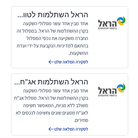
הראל השתלמות לטווח ארוך
אחד מבין אחד עשר מסלולי השקעה
בקרן ההשתלמות של הראל. במסלול זה
החברה משקיעה את נכסי המסלול
בהתאם למדיניות הנקבעת על ידי ועדת
ההשקעות.
לסקירה המלאה שלנו
הראל השתלמות אג"ח ללא מניות
אחד מבין אחד עשר מסלולי השקעה
בקרן ההשתלמות של הראל. מסלול אג"ח
משולב ללא מניות, המאפשר חשיפה
לאג"ח מסוגים שונים וחשיפה לנכסים לא
סחירים.
לסקירה המלאה שלנו