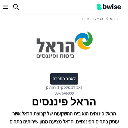
enu
ראשי
הראל פיננסים
לאתר החברה
זאב ז'בוטינסקי 7, רמת גן
03-7546000
הראל פיננסים
הראל פיננסים הוא בית ההשקעות של קבוצת הראל אשר
עוסק בתחום הפיננסיים. הראל מציעה מגוון שירותים בתחום