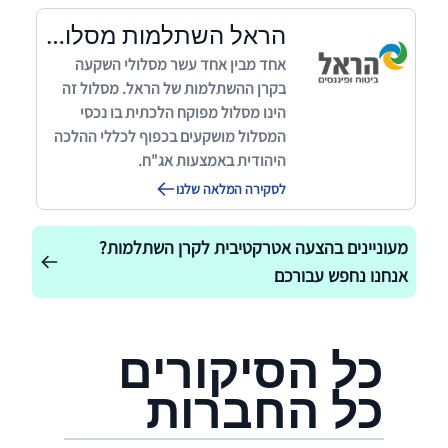
הראל השתלמות מסלול כהלכה
אחד מבין אחד עשר מסלולי השקעה
בקרן ההשתלמות של הראל. מסלול זה
הינו מסלול מפוקח הלכתית בו נכסי
המסלול מושקעים בכפוף לכללי ההלכה
היהודית באמצעות אג"ח.
לסקירה המלאה שלנו
מעוניינים בהצעה אטרקטיבית לקרן השתלמות?
אנחנו נחפש עבורכם
כל הסיקורים
כל החברות