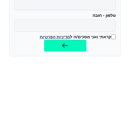
טלפון - חובה
קראתי ואני מסכים/ה ל
מדיניות הפרטיות