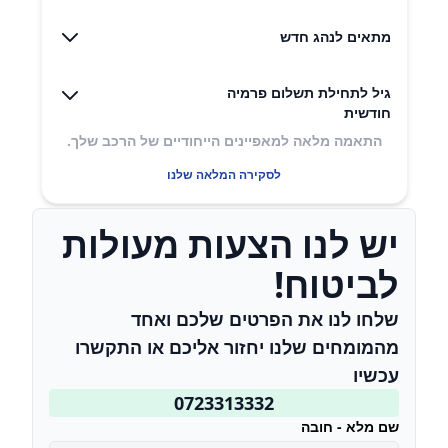
מתאים לנהג חדש
גיל לתחילת תשלום פרמיה
חודשית
התאמה מלאה למאפיינים הייחודיים של הרכב שלך.
לסקירה המלאה שלנו
יש לנו הצעות מעולות
לביטוח!
שלחו לנו את הפרטים שלכם ואחד
מהמומחים שלנו יחזור אליכם או התקשרו
עכשיו
0723313332
שם מלא - חובה