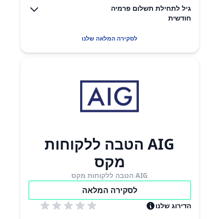
גיל לתחילת תשלום פרמיה
חודשית
לסקירה המלאה שלנו
AIG הטבה ללקוחות
מקס
AIG הטבה ללקוחות מקס
לסקירה המלאה
הדירוג שלנו