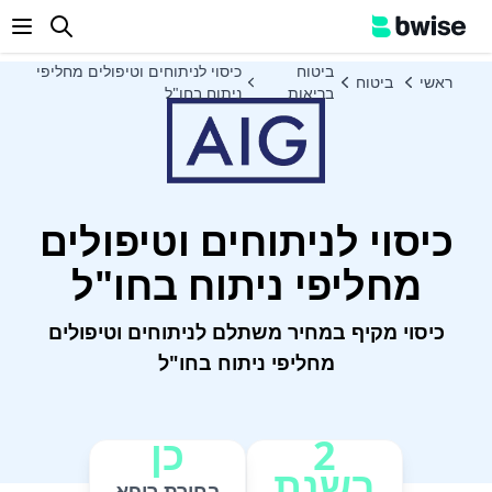
enu
ביטוח
כיסוי לניתוחים וטיפולים מחליפי
ראשי
ביטוח
בריאות
ניתוח בחו"ל
כיסוי לניתוחים וטיפולים
מחליפי ניתוח בחו"ל
כיסוי מקיף במחיר משתלם לניתוחים וטיפולים
מחליפי ניתוח בחו"ל
2
כן
בשנת
בחירת רופא