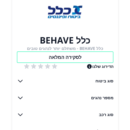
כלל BEHAVE
כלל BEHAVE - משתלם יותר לנהגים טובים
לסקירה המלאה
הדירוג שלנו
סוג ביטוח
מספר נהגים
סוג רכב