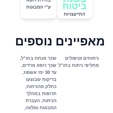
ביטוח
ע"י המבוטח
התייעצויות
מאפיינים נוספים
ניתוחים וטיפולים
שכר מנתח בחו"ל,
מחליפי ניתוח בחו"ל
שכר רופא מרדים,
עד 30 ימי אשפוז,
בדיקות שבוצעו
כחלק מהניתוח,
תרופות במהלך
הניתוח, העברת
המבוטח ומלווה,