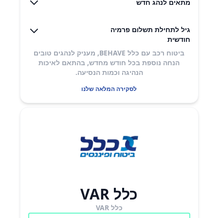
מתאים לנהג חדש
גיל לתחילת תשלום פרמיה
חודשית
ביטוח רכב עם כלל BEHAVE, מעניק לנהגים טובים
הנחה נוספת בכל חודש מחדש, בהתאם לאיכות
הנהיגה וכמות הנסיעה.
לסקירה המלאה שלנו
כלל VAR
כלל VAR