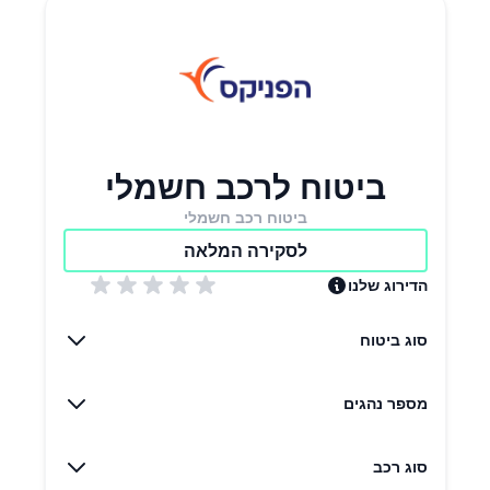
ביטוח לרכב חשמלי
ביטוח רכב חשמלי
לסקירה המלאה
הדירוג שלנו
סוג ביטוח
מספר נהגים
סוג רכב