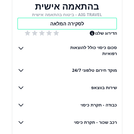
בהתאמה אישית
AIG TRAVEL - ביטוח בהתאמה אישית
לסקירה המלאה
הדירוג שלנו
סכום כיסוי כולל להוצאות
רפואיות
מוקד חירום טלפוני 24/7
שירות בווצאפ
כבודה - תקרת כיסוי
רכב שכור - תקרת כיסוי