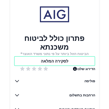
פתרון כולל לביטוח
משכנתא
הביטוח הזול ביותר על פי נתוני משרד האוצר*
לסקירה המלאה
הדירוג שלנו
פוליסה
הרחבות בתשלום