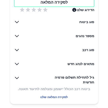
לסקירה המלאה
הדירוג שלנו
סוג ביטוח
מספר נהגים
סוג רכב
מתאים לנהג חדש
גיל לתחילת תשלום פרמיה
חודשית
ביטוח רכב הכולל יישומון ומצלמה לתיעוד תאונה.
לסקירה המלאה שלנו