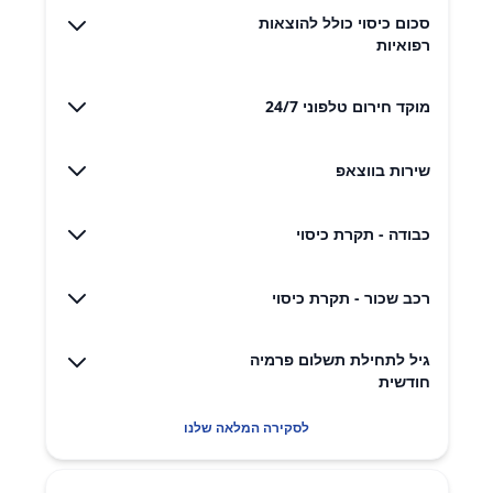
סכום כיסוי כולל להוצאות
רפואיות
מוקד חירום טלפוני 24/7
שירות בווצאפ
כבודה - תקרת כיסוי
רכב שכור - תקרת כיסוי
גיל לתחילת תשלום פרמיה
חודשית
לסקירה המלאה שלנו