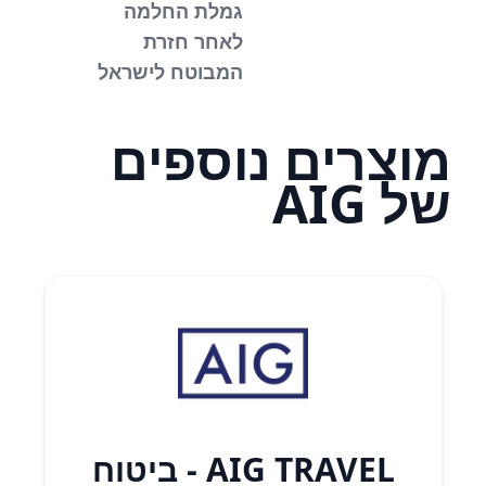
גמלת החלמה
לאחר חזרת
המבוטח לישראל
מוצרים נוספים
של AIG
AIG TRAVEL - ביטוח