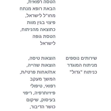
הטסה רפואית,
הבאת רופא מנתח
מחו"ל לישראל,
פיצוי בגין מוות
כתוצאה מהניתוח,
הטסת גופה
לישראל
שירותים נוספים
הוצאות טיסה,
מניתוח המוגדר
הוצאות שהייה,
כניתוח "גדול"
אח/אחות פרטי/ת,
המשך מעקב
רפואי, טיפולי
פיזיותרפיה, ריפוי
בעיסוק, שיקום
כושר הדיבור,