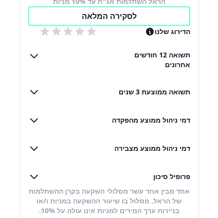
הראל השתלמות אג"ח עד 10% מניות
לסקירה המלאה
הדירוג שלנו
תשואה 12 חודשים
אחרונים
תשואה ממוצעת 3 שנים
דמי ניהול ממוצע מהפקדה
דמי ניהול ממוצע מצבירה
פרופיל סיכון
אחד מבין אחד עשר מסלולי השקעה בקרן ההשתלמות
של הראל. מסלול בו שיעור ההשקעה במניות ו/או
בניירות ערך המירים למניות אינו עולה על 10%.