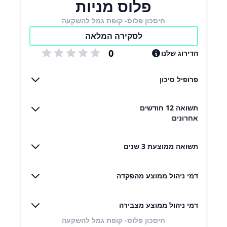
פלוס מניות
חיסכון פלוס- קופת גמל להשקעה
לסקירה המלאה
0
הדירוג שלנו
פרופיל סיכון
תשואה 12 חודשים
אחרונים
תשואה ממוצעת 3 שנים
דמי ניהול ממוצע מהפקדה
דמי ניהול ממוצע מצבירה
חיסכון פלוס- קופת גמל להשקעה