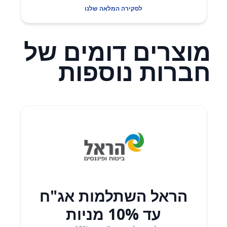
לסקירה המלאה שלנו
מוצרים דומים של
חברות נוספות
הראל השתלמות אג"ח
עד 10% מניות