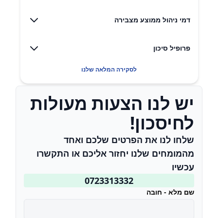
דמי ניהול ממוצע מצבירה
פרופיל סיכון
לסקירה המלאה שלנו
יש לנו הצעות מעולות
לחיסכון!
שלחו לנו את הפרטים שלכם ואחד
מהמומחים שלנו יחזור אליכם או התקשרו
עכשיו
0723313332
שם מלא - חובה