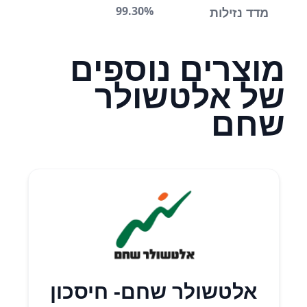
99.30%
מדד נזילות
מוצרים נוספים
של אלטשולר
שחם
אלטשולר שחם- חיסכון