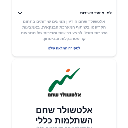
למי מיועד השירות
אלטשולר שחם הוריזון מציעים שירותים בתחום
הקריפטו בשיתוף המערכת הבנקאית. באמצעות
השירות תוכלו לבצע רכישות ומכירות של מטבעות
קריפטו בקלות ובביטחון.
לסקירה המלאה שלנו
אלטשולר שחם
השתלמות כללי