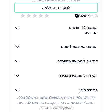
אלטשולר-שחם-השתלמות-כללי
לסקירה המלאה
הדירוג שלנו
תשואה 12 חודשים
אחרונים
תשואה ממוצעת 3 שנים
דמי ניהול ממוצע מהפקדה
דמי ניהול ממוצע מצבירה
פרופיל סיכון
קרן השתלמות מבית אלטשולר שחם במסלול כללי.
התפלגות ההשקעה בקרן נקבעת בהתאם למדיניות
ההשקעה של החברה.