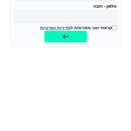
טלפון - חובה
קראתי ואני מסכים/ה ל
מדיניות הפרטיות