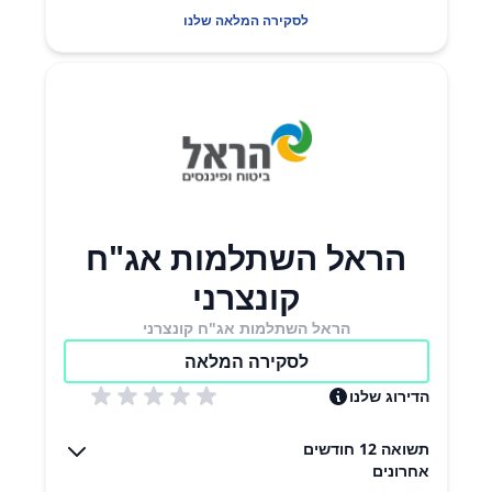
לסקירה המלאה שלנו
הראל השתלמות אג"ח
קונצרני
הראל השתלמות אג"ח קונצרני
לסקירה המלאה
הדירוג שלנו
תשואה 12 חודשים
אחרונים