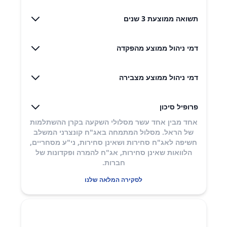
תשואה ממוצעת 3 שנים
דמי ניהול ממוצע מהפקדה
דמי ניהול ממוצע מצבירה
פרופיל סיכון
אחד מבין אחד עשר מסלולי השקעה בקרן ההשתלמות
של הראל. מסלול המתמחה באג"ח קונצרני המשלב
חשיפה לאג"ח סחירות ושאינן סחירות, ני"ע מסחריים,
הלוואות שאינן סחירות, אג"ח להמרה ופקדונות של
חברות.​
לסקירה המלאה שלנו