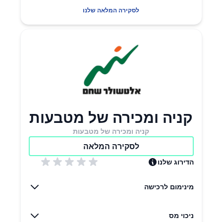
לסקירה המלאה שלנו
קניה ומכירה של מטבעות
קניה ומכירה של מטבעות
לסקירה המלאה
הדירוג שלנו
מינימום לרכישה
ניכוי מס