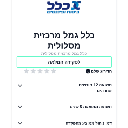
כלל גמל מרכזית
מסלולית
כלל גמל מרכזית מסלולית
לסקירה המלאה
הדירוג שלנו
תשואה 12 חודשים
אחרונים
תשואה ממוצעת 3 שנים
דמי ניהול ממוצע מהפקדה