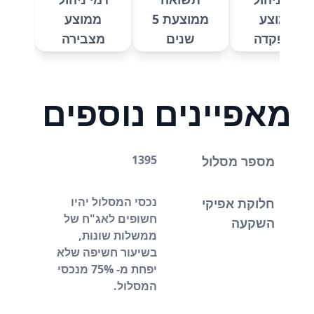
ממוצע
ממוצעת 5
ממוצע
מהפקדה
שנים
מצבירה
מאפיינים נוספים
1395
מספר מסלול
נכסי המסלול יהיו
חלוקת אפיקי
חשופים לאג"ח של
השקעה
ממשלות שונות,
בשיעור חשיפה שלא
יפחת מ- 75% מנכסי
המסלול.