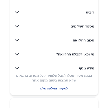
ריבית
מספר תשלומים
סכום ההלוואה
מי זכאי לקבלת ההלוואה?
מידע נוסף
בבנק מסד תוכלו לקבל הלוואה לכל מטרה, בתנאים
שלא תמצאו בשום מקום אחר
לסקירה המלאה שלנו