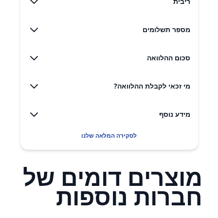
ריבית
מספר תשלומים
סכום ההלוואה
מי זכאי לקבלת ההלוואה?
מידע נוסף
לסקירה המלאה שלנו
מוצרים דומים של
חברות נוספות