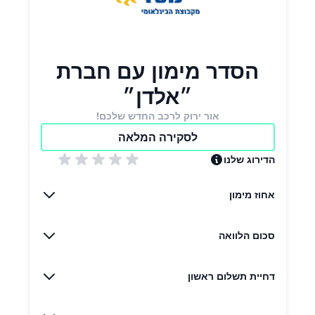
הסדר מימון עם חברת
״אלדן״
אור ירוק לרכב החדש שלכם!
לסקירה המלאה
הדירוג שלנו
אחוז מימון
סכום הלוואה
דחיית תשלום ראשון