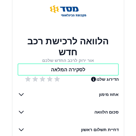
הלוואה לרכישת רכב
חדש
אור ירוק לרכב החדש שלכם
לסקירה המלאה
הדירוג שלנו
אחוז מימון
סכום הלוואה
דחיית תשלום ראשון