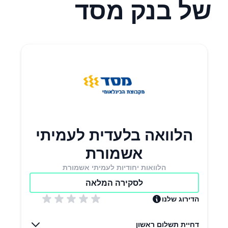
של בנק מסד
הלוואה בלעדית לעמיתי
אשמורת
הלוואות יחודיות לעמיתי אשמורת
לסקירה המלאה
הדירוג שלנו
דחיית תשלום ראשון