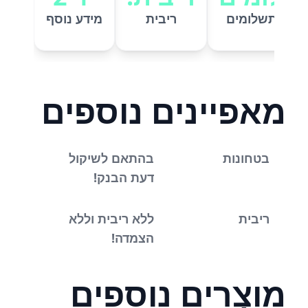
ספר תשלומים
ריבית
מידע נוסף
מאפיינים נוספים
בטחונות
בהתאם לשיקול
דעת הבנק!
ריבית
ללא ריבית וללא
הצמדה!
מוצרים נוספים