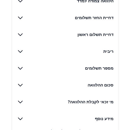
הלוואה צמודה למדד
דחיית החזר תשלומים
דחיית תשלום ראשון
ריבית
מספר תשלומים
סכום ההלוואה
מי זכאי לקבלת ההלוואה?
מידע נוסף