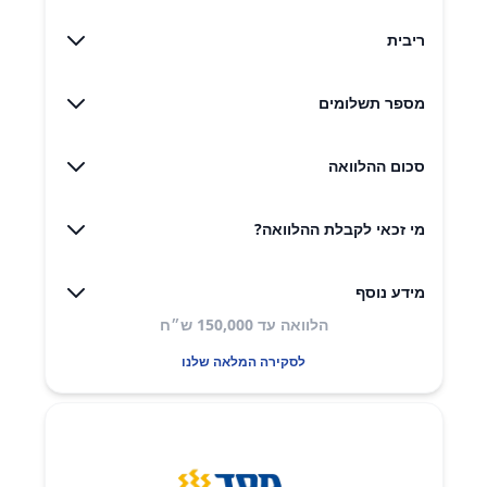
ריבית
מספר תשלומים
סכום ההלוואה
מי זכאי לקבלת ההלוואה?
מידע נוסף
הלוואה עד 150,000 ש״ח
לסקירה המלאה שלנו