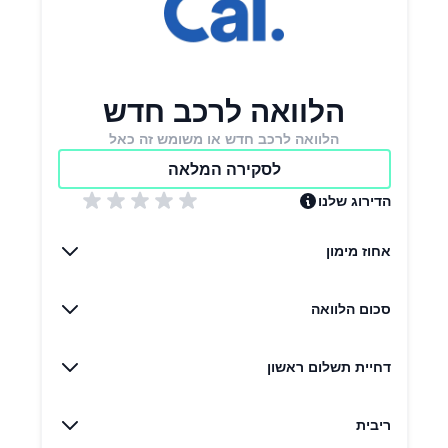
הלוואה לרכב חדש
הלוואה לרכב חדש או משומש זה כאל
לסקירה המלאה
הדירוג שלנו
אחוז מימון
סכום הלוואה
דחיית תשלום ראשון
ריבית