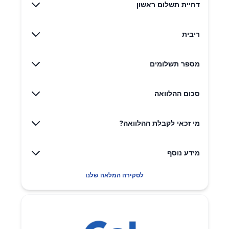
דחיית תשלום ראשון
ריבית
מספר תשלומים
סכום ההלוואה
מי זכאי לקבלת ההלוואה?
מידע נוסף
לסקירה המלאה שלנו