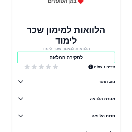
הלוואות למימון שכר
לימוד
הלוואות למימון שכר לימוד
לסקירה המלאה
הדירוג שלנו
סוג תואר
מטרת הלוואה
סכום הלוואה