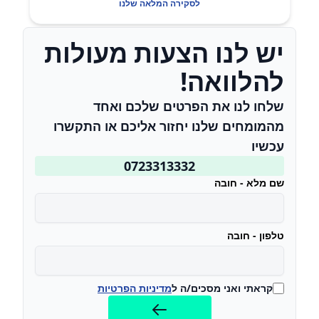
לסקירה המלאה שלנו
יש לנו הצעות מעולות
להלוואה!
שלחו לנו את הפרטים שלכם ואחד
מהמומחים שלנו יחזור אליכם או התקשרו
עכשיו
0723313332
שם מלא - חובה
טלפון - חובה
קראתי ואני מסכים/ה ל
מדיניות הפרטיות