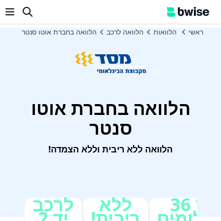
enu
ראשי
הלוואות
הלוואה לרכב
הלוואה בחברת אוטו סנטר
הלוואה בחברת אוטו
סנטר
הלוואה ללא ריבית וללא הצמדה!
עד 36
ללא
לרכב
שלומים
ריבית!
יד 2