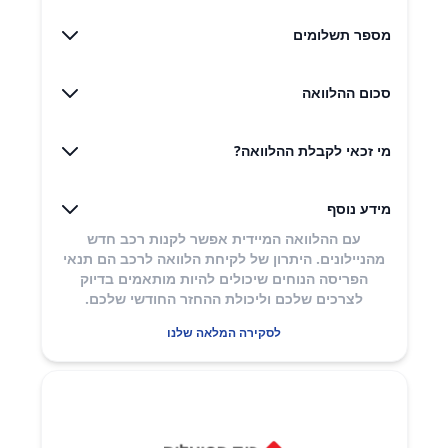
מספר תשלומים
סכום ההלוואה
מי זכאי לקבלת ההלוואה?
מידע נוסף
עם ההלוואה המיידית אפשר לקנות רכב חדש
מהניילונים. היתרון של לקיחת הלוואה לרכב הם תנאי
הפריסה הנוחים שיכולים להיות מותאמים בדיוק
לצרכים שלכם וליכולת ההחזר החודשי שלכם.
לסקירה המלאה שלנו