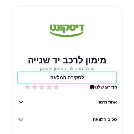
מימון לרכב יד שנייה
הרכב מהניילון, המימון מהבנק
לסקירה המלאה
הדירוג שלנו
אחוז מימון
סכום הלוואה