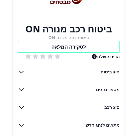
ביטוח רכב מנורה ON
ביטוח רכב מנורה ON
לסקירה המלאה
הדירוג שלנו
סוג ביטוח
מספר נהגים
סוג רכב
מתאים לנהג חדש