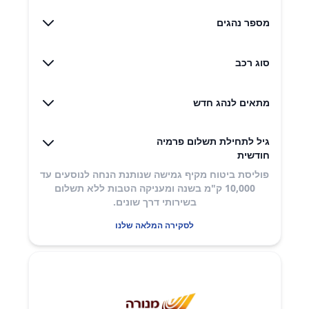
מספר נהגים
סוג רכב
מתאים לנהג חדש
גיל לתחילת תשלום פרמיה
חודשית
פוליסת ביטוח מקיף גמישה שנותנת הנחה לנוסעים עד
10,000 ק"מ בשנה ומעניקה הטבות ללא תשלום
בשירותי דרך שונים​.
לסקירה המלאה שלנו