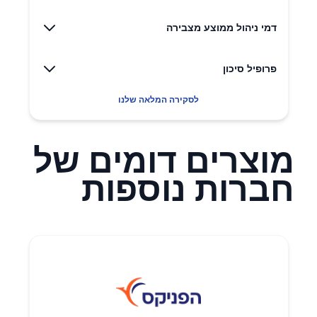
דמי ניהול ממוצע מצבירה
פרופיל סיכון
לסקירה המלאה שלנו
מוצרים דומים של
חברות נוספות