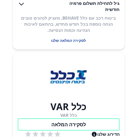
גיל לתחילת תשלום פרמיה
חודשית
ביטוח רכב עם כלל BEHAVE, מעניק לנהגים טובים
הנחה נוספת בכל חודש מחדש, בהתאם לאיכות
הנהיגה וכמות הנסיעה.
לסקירה המלאה שלנו
כלל VAR
כלל VAR
לסקירה המלאה
הדירוג שלנו