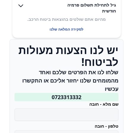
גיל לתחילת תשלום פרמיה
חודשית
מהיום אתם שולטים בהוצאות ביטוח הרכב.
לסקירה המלאה שלנו
יש לנו הצעות מעולות
לביטוח!
שלחו לנו את הפרטים שלכם ואחד
מהמומחים שלנו יחזור אליכם או התקשרו
עכשיו
0723313332
שם מלא - חובה
טלפון - חובה