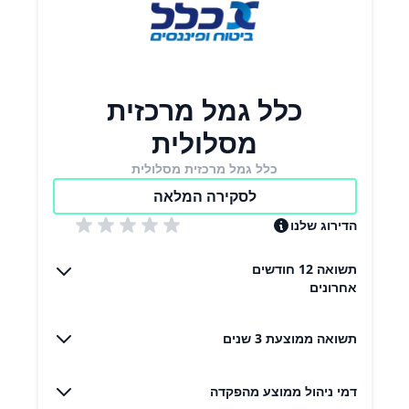
כלל גמל מרכזית
מסלולית
כלל גמל מרכזית מסלולית
לסקירה המלאה
הדירוג שלנו
תשואה 12 חודשים
אחרונים
תשואה ממוצעת 3 שנים
דמי ניהול ממוצע מהפקדה