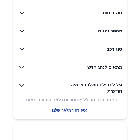
סוג ביטוח
מספר נהגים
סוג רכב
מתאים לנהג חדש
גיל לתחילת תשלום פרמיה
חודשית
ביטוח רכב הכולל יישומון ומצלמה לתיעוד תאונה.
לסקירה המלאה שלנו