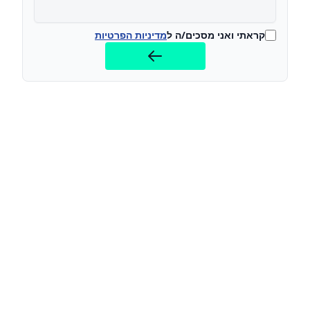
קראתי ואני מסכים/ה ל
מדיניות הפרטיות