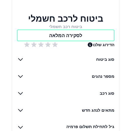
ביטוח לרכב חשמלי
ביטוח רכב חשמלי
לסקירה המלאה
הדירוג שלנו
סוג ביטוח
מספר נהגים
סוג רכב
מתאים לנהג חדש
גיל לתחילת תשלום פרמיה