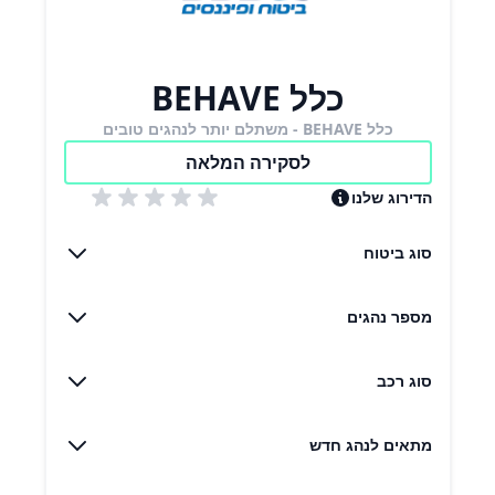
במקרה של
אובדן כושר
עבודה
כלל BEHAVE
כיסוי
כלל BEHAVE - משתלם יותר לנהגים טובים
לסקירה המלאה
הדירוג שלנו
סוג ביטוח
מספר נהגים
סוג רכב
מתאים לנהג חדש