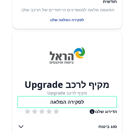
חודשית
התאמה מלאה למאפיינים הייחודיים של הרכב שלך.
לסקירה המלאה שלנו
מקיף לרכב Upgrade
מקיף לרכב Upgrade
לסקירה המלאה
הדירוג שלנו
סוג ביטוח