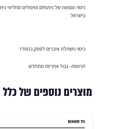
כיסוי הוצאות של ניתוחים וטיפולים מחליפי נית
בישראל
כיסוי השתלת איברים לספק בהסדר
תרופות- גבול אחריות מתחדש
מוצרים נוספים של כלל
כלל BEHAVE