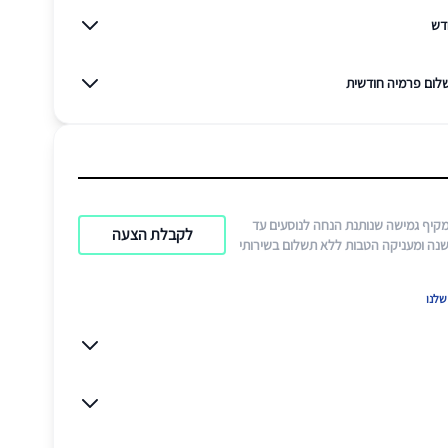
דש
לום פרמיה חודשית
מקיף גמישה שנותנת הנחה לנוסעים עד
לקבלת הצעה
ק"מ בשנה ומעניקה הטבות ללא תשלום בשירותי
לנו