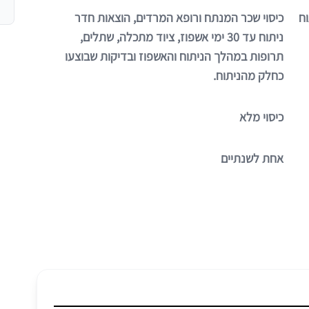
וח
כיסוי שכר המנתח ורופא המרדים, הוצאות חדר
ניתוח עד 30 ימי אשפוז, ציוד מתכלה, שתלים,
תרופות במהלך הניתוח והאשפוז ובדיקות שבוצעו
כחלק מהניתוח.
כיסוי מלא
אחת לשנתיים