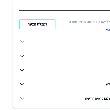
ל יישומון ומצלמה לתיעוד תאונה.
לקבלת הצעה
לנו
דש
לום פרמיה חודשית