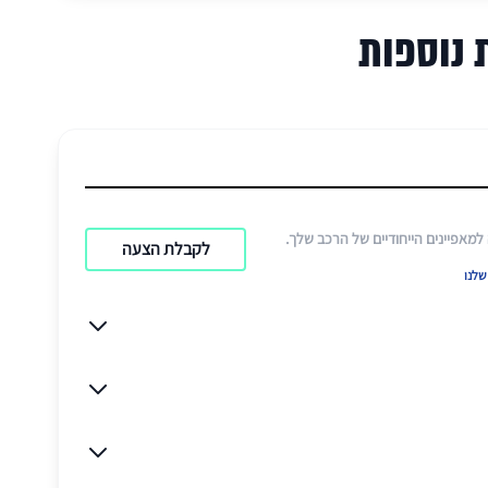
 נוספות
אפיינים הייחודיים של הרכב שלך.
לקבלת הצעה
לנו