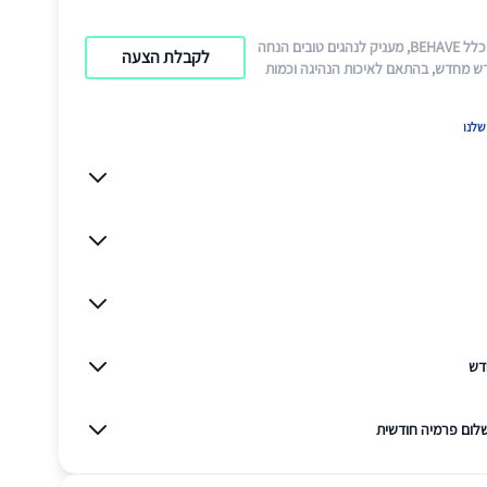
ביטוח רכב עם כלל BEHAVE, מעניק לנהגים טובים הנחה
לקבלת הצעה
ש מחדש, בהתאם לאיכות הנהיגה וכמות
לנו
דש
לום פרמיה חודשית