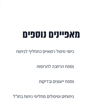
מאפיינים נוספים
כיסוי טיפול רפואיים כתחליף לניתוח
נספח הרחבה לתרופות
נספח ייעוצים ובדיקות
ניתוחים וטיפולים מחליפי ניתוח בחו"ל