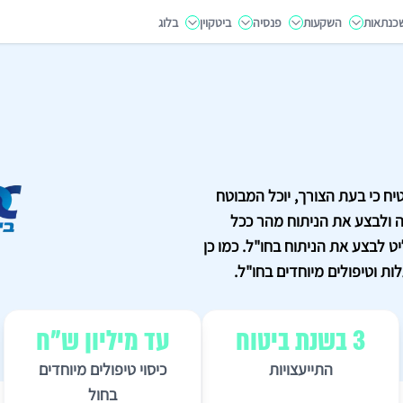
כנתאות
השקעות
פנסיה
ביטקוין
בלוג
יח כי בעת הצורך, יוכל המבוטח
 ולבצע את הניתוח מהר ככל
לבצע את הניתוח בחו"ל. כמו כן
ות וטיפולים מיוחדים בחו"ל.
3 בשנת ביטוח
עד מיליון ש"ח
התייעצויות
כיסוי טיפולים מיוחדים
בחול