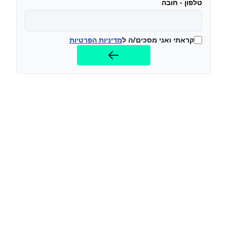
טלפון - חובה
קראתי ואני מסכים/ה ל
מדיניות הפרטיות