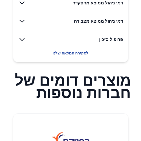
דמי ניהול ממוצע מהפקדה
דמי ניהול ממוצע מצבירה
פרופיל סיכון
לסקירה המלאה שלנו
מוצרים דומים של
חברות נוספות