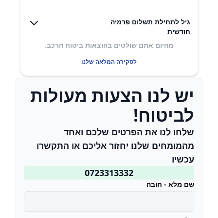
גיל לתחילת תשלום פרמיה
חודשית
מהיום אתם שולטים בהוצאות ביטוח הרכב.
לסקירה המלאה שלנו
יש לנו הצעות מעולות
לביטוח!
שלחו לנו את הפרטים שלכם ואחד
מהמומחים שלנו יחזור אליכם או התקשרו
עכשיו
0723313332
שם מלא - חובה