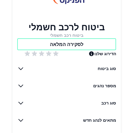
ביטוח לרכב חשמלי
ביטוח רכב חשמלי
לסקירה המלאה
הדירוג שלנו
סוג ביטוח
מספר נהגים
סוג רכב
מתאים לנהג חדש