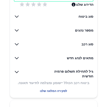
הדירוג שלנו
סוג ביטוח
מספר נהגים
סוג רכב
מתאים לנהג חדש
גיל לתחילת תשלום פרמיה
חודשית
ביטוח רכב הכולל יישומון ומצלמה לתיעוד תאונה.
לסקירה המלאה שלנו