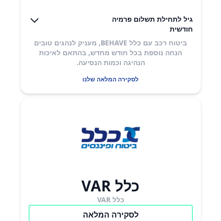
גיל לתחילת תשלום פרמיה
חודשית
ביטוח רכב עם כלל BEHAVE, מעניק לנהגים טובים
הנחה נוספת בכל חודש מחדש, בהתאם לאיכות
הנהיגה וכמות הנסיעה.
לסקירה המלאה שלנו
כלל VAR
כלל VAR
לסקירה המלאה