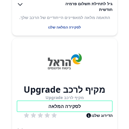
גיל לתחילת תשלום פרמיה
חודשית
התאמה מלאה למאפיינים הייחודיים של הרכב שלך.
לסקירה המלאה שלנו
מקיף לרכב Upgrade
מקיף לרכב Upgrade
לסקירה המלאה
הדירוג שלנו