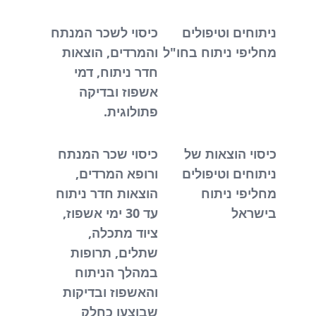
ניתוחים וטיפולים
כיסוי לשכר המנתח
מחליפי ניתוח בחו"ל
והמרדים, הוצאות
חדר ניתוח, דמי
אשפוז ובדיקה
פתולוגית.
כיסוי הוצאות של
כיסוי שכר המנתח
ניתוחים וטיפולים
ורופא המרדים,
מחליפי ניתוח
הוצאות חדר ניתוח
בישראל
עד 30 ימי אשפוז,
ציוד מתכלה,
שתלים, תרופות
במהלך הניתוח
והאשפוז ובדיקות
שבוצעו כחלק