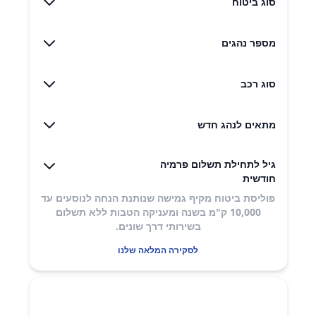
סוג ביטוח
מספר נהגים
סוג רכב
מתאים לנהג חדש
גיל לתחילת תשלום פרמיה
חודשית
פוליסת ביטוח מקיף גמישה שנותנת הנחה לנוסעים עד
10,000 ק"מ בשנה ומעניקה הטבות ללא תשלום
בשירותי דרך שונים​.
לסקירה המלאה שלנו