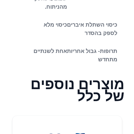
מהניתוח.
כיסוי השתלת איברים
כיסוי מלא
לספק בהסדר
תרופות- גבול אחריות
אחת לשנתיים
מתחדש
מוצרים נוספים
של כלל