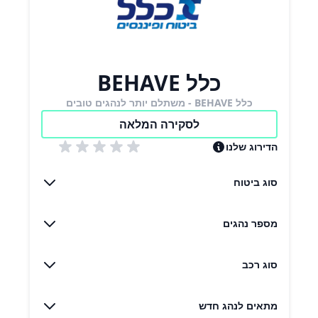
כלל BEHAVE
כלל BEHAVE - משתלם יותר לנהגים טובים
לסקירה המלאה
הדירוג שלנו
סוג ביטוח
מספר נהגים
סוג רכב
מתאים לנהג חדש