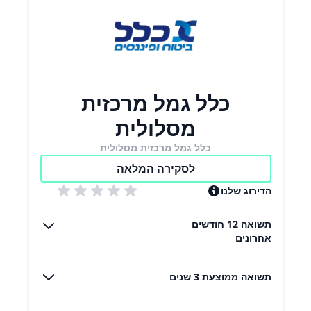
כלל גמל מרכזית
מסלולית
כלל גמל מרכזית מסלולית
לסקירה המלאה
הדירוג שלנו
תשואה 12 חודשים
אחרונים
תשואה ממוצעת 3 שנים