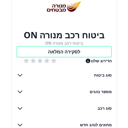
ביטוח רכב מנורה ON
ביטוח רכב מנורה ON
לסקירה המלאה
הדירוג שלנו
סוג ביטוח
מספר נהגים
סוג רכב
מתאים לנהג חדש