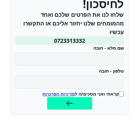
לחיסכון!
שלחו לנו את הפרטים שלכם ואחד
מהמומחים שלנו יחזור אליכם או התקשרו
עכשיו
0723313332
שם מלא - חובה
טלפון - חובה
קראתי ואני מסכים/ה ל
מדיניות הפרטיות