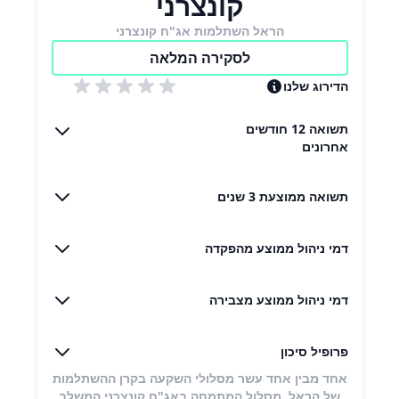
קונצרני
הראל השתלמות אג"ח קונצרני
לסקירה המלאה
הדירוג שלנו
תשואה 12 חודשים
אחרונים
תשואה ממוצעת 3 שנים
דמי ניהול ממוצע מהפקדה
דמי ניהול ממוצע מצבירה
פרופיל סיכון
אחד מבין אחד עשר מסלולי השקעה בקרן ההשתלמות
של הראל. מסלול המתמחה באג"ח קונצרני המשלב