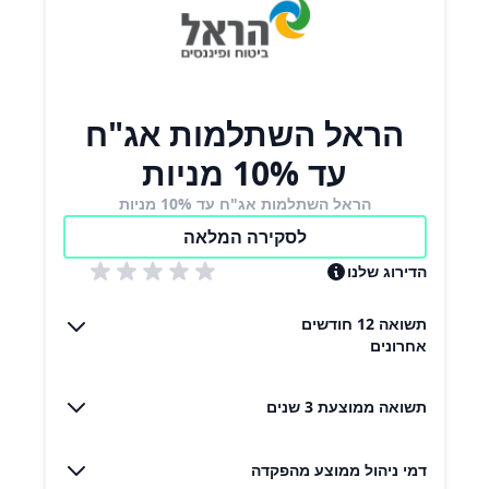
הראל השתלמות אג"ח
עד 10% מניות
הראל השתלמות אג"ח עד 10% מניות
לסקירה המלאה
הדירוג שלנו
תשואה 12 חודשים
אחרונים
תשואה ממוצעת 3 שנים
דמי ניהול ממוצע מהפקדה