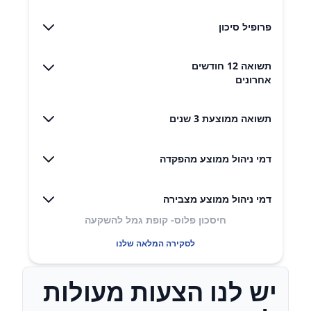
פרופיל סיכון
תשואה 12 חודשים
אחרונים
תשואה ממוצעת 3 שנים
דמי ניהול ממוצע מהפקדה
דמי ניהול ממוצע מצבירה
חיסכון פלוס- קופת גמל להשקעה
לסקירה המלאה שלנו
יש לנו הצעות מעולות