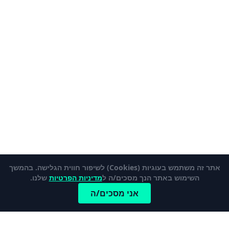
אתר זה משתמש בעוגיות (Cookies) לשיפור חווית הגלישה. בהמשך
השימוש באתר הנך מסכים/ה ל
מדיניות הפרטיות
שלנו.
אני מסכים/ה