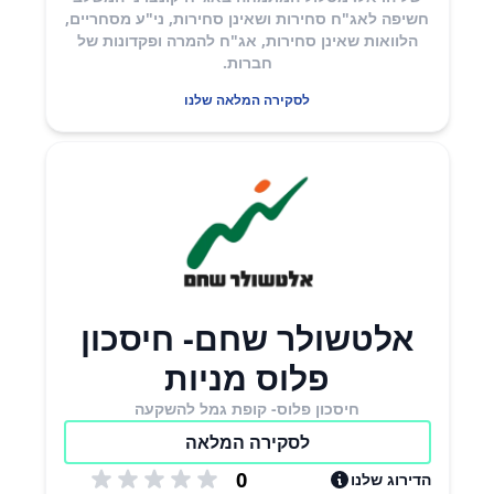
חשיפה לאג"ח סחירות ושאינן סחירות, ני"ע מסחריים,
הלוואות שאינן סחירות, אג"ח להמרה ופקדונות של
חברות.​
לסקירה המלאה שלנו
אלטשולר שחם- חיסכון
פלוס מניות
חיסכון פלוס- קופת גמל להשקעה
לסקירה המלאה
0
הדירוג שלנו