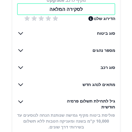
מקיף לרכב Upgrade
לסקירה המלאה
הדירוג שלנו
סוג ביטוח
מספר נהגים
סוג רכב
מתאים לנהג חדש
גיל לתחילת תשלום פרמיה
חודשית
פוליסת ביטוח מקיף גמישה שנותנת הנחה לנוסעים עד
10,000 ק"מ בשנה ומעניקה הטבות ללא תשלום
בשירותי דרך שונים​.