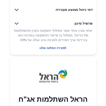
דמי ניהול ממוצע מצבירה
פרופיל סיכון
אחד מבין אחד עשר מסלולי השקעה בקרן ההשתלמות
של הראל. מסלול בו שיעור ההשקעה במניות ו/או
בניירות ערך המירים למניות אינו עולה על 10%.
לסקירה המלאה שלנו
הראל השתלמות אג"ח