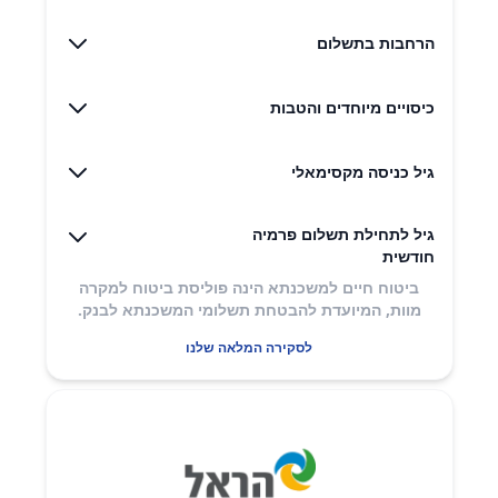
הרחבות בתשלום
כיסויים מיוחדים והטבות
גיל כניסה מקסימאלי
גיל לתחילת תשלום פרמיה
חודשית
ביטוח חיים למשכנתא הינה פוליסת ביטוח למקרה
מוות, המיועדת להבטחת תשלומי המשכנתא לבנק.
לסקירה המלאה שלנו