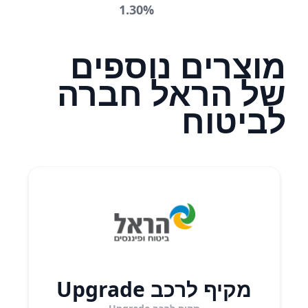
1.30%
מוצרים נוספים
של הראל חברה
לביטוח
מקיף לרכב Upgrade