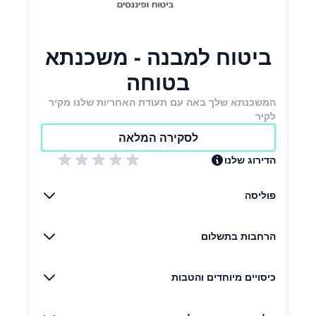
ביטוח למבנה - משכנתא
בטוחה
המשכנתא שלך באה עם תעודת האחריות שלנו מקיר
לקיר
לסקירה המלאה
הדירוג שלנו
פוליסה
הרחבות בתשלום
כיסויים מיוחדים והטבות