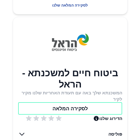
לסקירה המלאה שלנו
ביטוח חיים למשכנתא -
הראל
המשכנתא שלך באה עם תעודת האחריות שלנו מקיר
לקיר
לסקירה המלאה
הדירוג שלנו
פוליסה