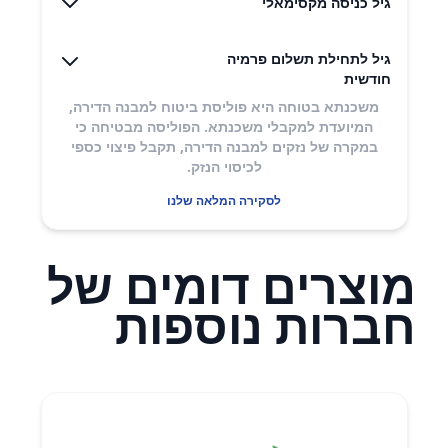
גיל כניסה מקסימאלי
גיל לתחילת תשלום פרמיה
חודשית
משכנתא בטוחה היא פוליסת ביטוח למבנה הדירה,
המיועדת למקבלי משכנתא. הפוליסה מבטיחה כי
במקרה של נזקים למבנה הדירה, תקבל פיצוי כספי
לכיסוי הנזק.
לסקירה המלאה שלנו
מוצרים דומים של
חברות נוספות