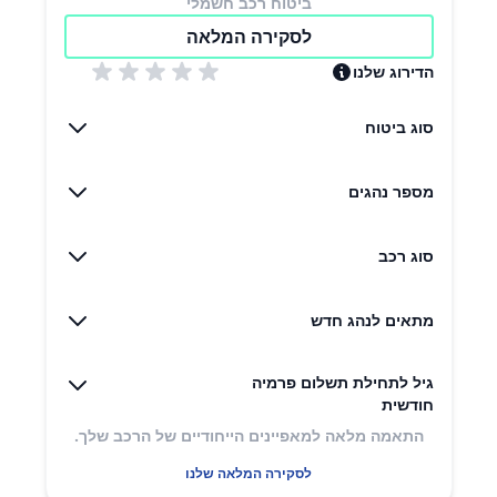
ביטוח רכב חשמלי
לסקירה המלאה
הדירוג שלנו
סוג ביטוח
מספר נהגים
סוג רכב
מתאים לנהג חדש
גיל לתחילת תשלום פרמיה
חודשית
התאמה מלאה למאפיינים הייחודיים של הרכב שלך.
לסקירה המלאה שלנו