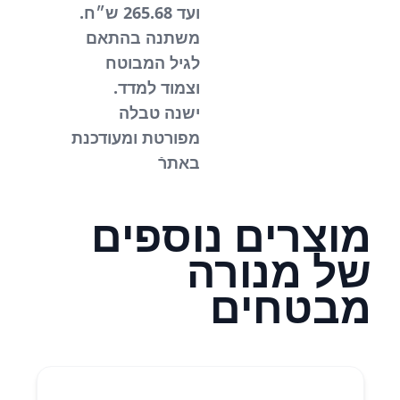
ועד 265.68 ש״ח.
משתנה בהתאם
לגיל המבוטח
וצמוד למדד.
ישנה טבלה
מפורטת ומעודכנת
באתרֿ
מוצרים נוספים
של מנורה
מבטחים