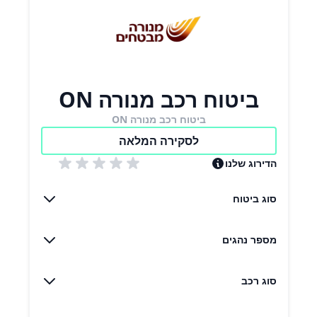
ביטוח רכב מנורה ON
ביטוח רכב מנורה ON
לסקירה המלאה
הדירוג שלנו
סוג ביטוח
מספר נהגים
סוג רכב