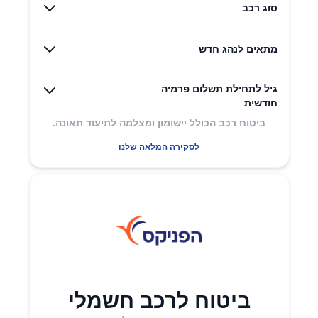
סוג רכב
מתאים לנהג חדש
גיל לתחילת תשלום פרמיה
חודשית
ביטוח רכב הכולל יישומון ומצלמה לתיעוד תאונה.
לסקירה המלאה שלנו
ביטוח לרכב חשמלי