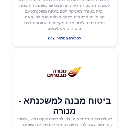
למשכנתא עבור הדירה או הנכס שרכשתם. התוכנית
"בית בטוח" מעניקה לכם ביטוח משכנתא עם
הכיסויים הרחבים ביותר בעלות הנמוכה, וזאת
במסגרת פוליסה אחת מקצועית החוסכת לכם
ביטוחים משלימים.
לסקירה המלאה שלנו
ביטוח מבנה למשכנתא -
מנורה
בעולם של חוסר ודאות, כדי להבטיח שקט נפשי, חשוב
שתרכשו הגנה לרכוש שלכם מפני הסיכונים השונים