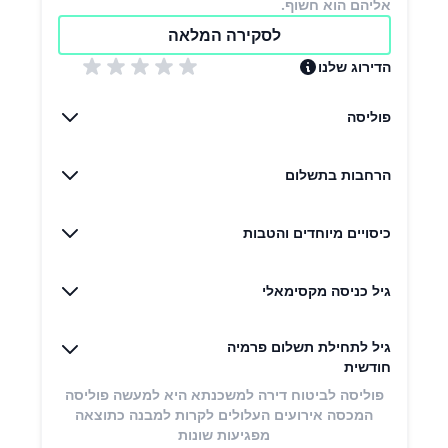
אליהם הוא חשוף.
לסקירה המלאה
הדירוג שלנו
פוליסה
הרחבות בתשלום
כיסויים מיוחדים והטבות
גיל כניסה מקסימאלי
גיל לתחילת תשלום פרמיה
חודשית
פוליסה לביטוח דירה למשכנתא היא למעשה פוליסה
המכסה אירועים העלולים לקרות למבנה כתוצאה
מפגיעות שונות