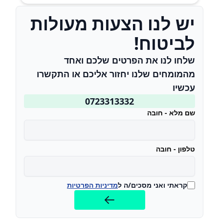
יש לנו הצעות מעולות
לביטוח!
שלחו לנו את הפרטים שלכם ואחד
מהמומחים שלנו יחזור אליכם או התקשרו
עכשיו
0723313332
שם מלא - חובה
טלפון - חובה
קראתי ואני מסכים/ה ל
מדיניות הפרטיות