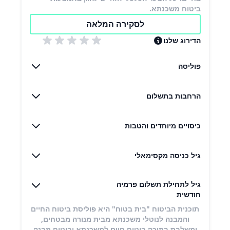
ביטוח משכנתא.
לסקירה המלאה
הדירוג שלנו
פוליסה
הרחבות בתשלום
כיסויים מיוחדים והטבות
גיל כניסה מקסימאלי
גיל לתחילת תשלום פרמיה
חודשית
תוכנית הביטוח "בית בטוח" היא פוליסת ביטוח החיים
והמבנה לנוטלי משכנתא מבית מנורה מבטחים,
ומשלבת בתוכה ביטוח חיים למשכנתא וביטוח מבנה