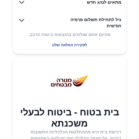
מתאים לנהג חדש
גיל לתחילת תשלום פרמיה
חודשית
מהיום אתם שולטים בהוצאות ביטוח הרכב.
לסקירה המלאה שלנו
בית בטוח - ביטוח לבעלי
משכנתא
רכישת בית היא מההחלטות הכלכליות החשובות
בחיים. על הצעד הכלכלי הזה יש להגן באמצעות