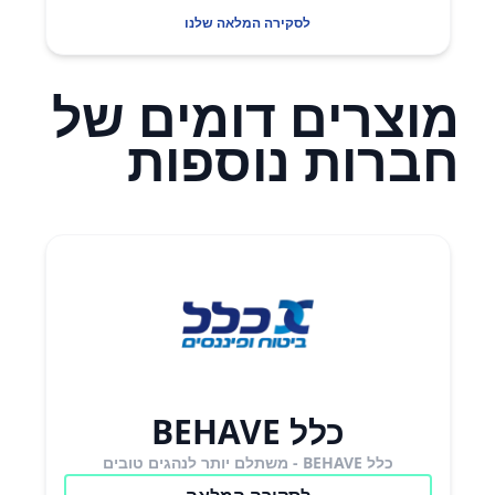
לסקירה המלאה שלנו
מוצרים דומים של
חברות נוספות
כלל BEHAVE
כלל BEHAVE - משתלם יותר לנהגים טובים