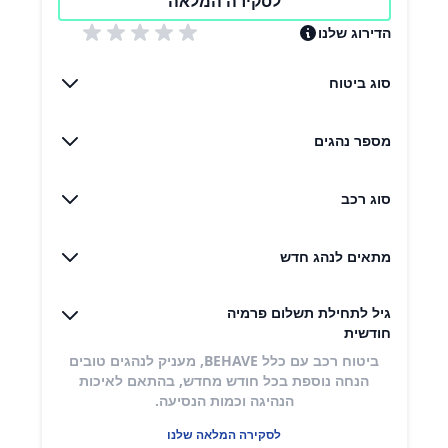
לסקירה המלאה
הדירוג שלנו
סוג ביטוח
מספר נהגים
סוג רכב
מתאים לנהג חדש
גיל לתחילת תשלום פרמיה
חודשית
ביטוח רכב עם כלל BEHAVE, מעניק לנהגים טובים
הנחה נוספת בכל חודש מחדש, בהתאם לאיכות
הנהיגה וכמות הנסיעה.
לסקירה המלאה שלנו