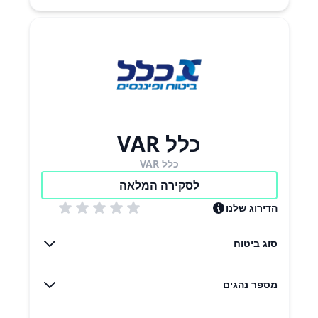
כלל VAR
כלל VAR
לסקירה המלאה
הדירוג שלנו
סוג ביטוח
מספר נהגים