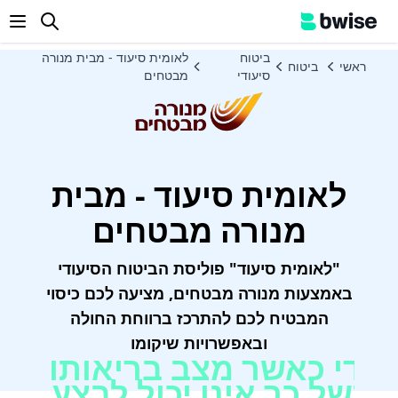
enu
ביטוח
לאומית סיעוד - מבית מנורה
ראשי
ביטוח
סיעודי
מבטחים
לאומית סיעוד - מבית
מנורה מבטחים
"לאומית סיעוד" פוליסת הביטוח הסיעודי
באמצעות מנורה מבטחים, מציעה לכם כיסוי
המבטיח לכם להתרכז ברווחת החולה
ובאפשרויות שיקומו
ודי כאשר מצב בריאותו
 ובשל כך אינו יכול לבצע