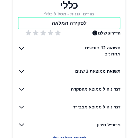
כללי
מורים וגננות - מסלול כללי
לסקירה המלאה
הדירוג שלנו
תשואה 12 חודשים
אחרונים
תשואה ממוצעת 3 שנים
דמי ניהול ממוצע מהפקדה
דמי ניהול ממוצע מצבירה
פרופיל סיכון