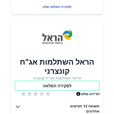
לסקירה המלאה שלנו
הראל השתלמות אג"ח
קונצרני
הראל השתלמות אג"ח קונצרני
לסקירה המלאה
הדירוג שלנו
תשואה 12 חודשים
אחרונים