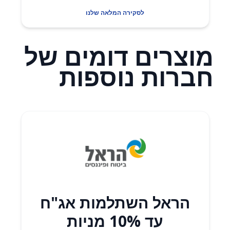
לסקירה המלאה שלנו
מוצרים דומים של
חברות נוספות
הראל השתלמות אג"ח
עד 10% מניות