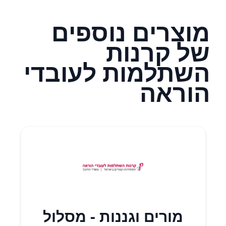
מוצרים נוספים
של קרנות
השתלמות לעובדי
הוראה
מורים וגננות - מסלול