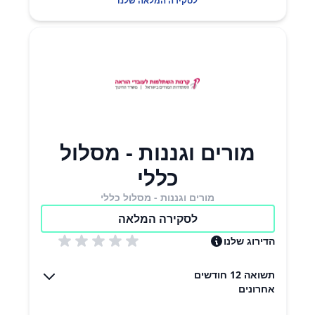
לסקירה המלאה שלנו
מורים וגננות - מסלול
כללי
מורים וגננות - מסלול כללי
לסקירה המלאה
הדירוג שלנו
תשואה 12 חודשים
אחרונים