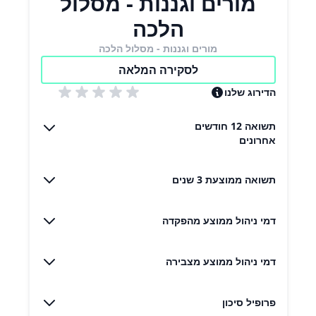
מורים וגננות - מסלול
הלכה
מורים וגננות - מסלול הלכה
לסקירה המלאה
הדירוג שלנו
תשואה 12 חודשים
אחרונים
תשואה ממוצעת 3 שנים
דמי ניהול ממוצע מהפקדה
דמי ניהול ממוצע מצבירה
פרופיל סיכון