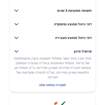
תשואה ממוצעת 3 שנים
דמי ניהול ממוצע מהפקדה
דמי ניהול ממוצע מצבירה
פרופיל סיכון
אחד מבין אחד עשר מסלולי השקעה בקרן ההשתלמות
של הראל. מסלול המתמחה באג"ח קונצרני המשלב
חשיפה לאג"ח סחירות ושאינן סחירות, ני"ע מסחריים,
הלוואות שאינן סחירות, אג"ח להמרה ופקדונות של
חברות.​
לסקירה המלאה שלנו