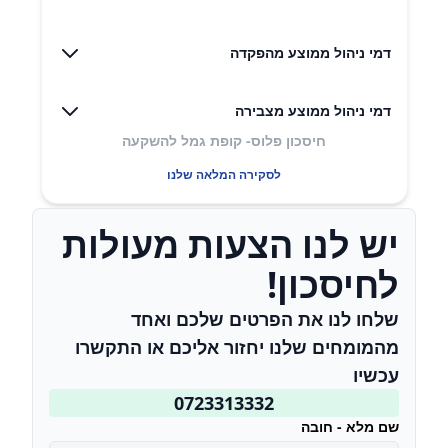
דמי ניהול ממוצע מהפקדה
דמי ניהול ממוצע מצבירה
חיסכון פלוס- קופת גמל להשקעה
לסקירה המלאה שלנו
יש לנו הצעות מעולות
לחיסכון!
שלחו לנו את הפרטים שלכם ואחד
מהמומחים שלנו יחזור אליכם או התקשרו
עכשיו
0723313332
שם מלא - חובה