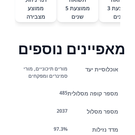
ממוצעת 3
ממוצעת 5
ממוצע
שנים
שנים
מצבירה
מאפיינים נוספים
מורים תיכוניים, מורי
אוכלוסיית יעד
סמינרים ומפקחים
485
מספר קופה מסלולית
2037
מספר מסלול
97.3%
מדד נזילות