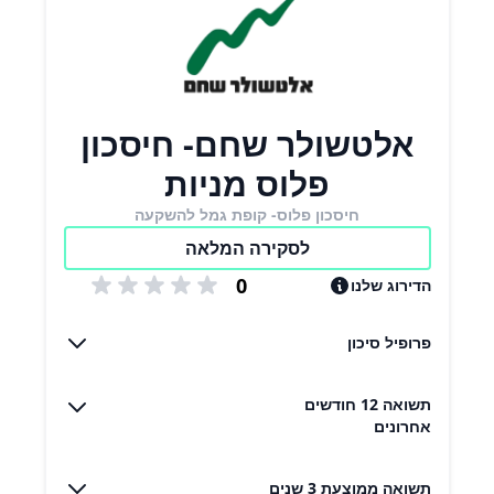
אלטשולר שחם- חיסכון
פלוס מניות
חיסכון פלוס- קופת גמל להשקעה
לסקירה המלאה
0
הדירוג שלנו
פרופיל סיכון
תשואה 12 חודשים
אחרונים
תשואה ממוצעת 3 שנים