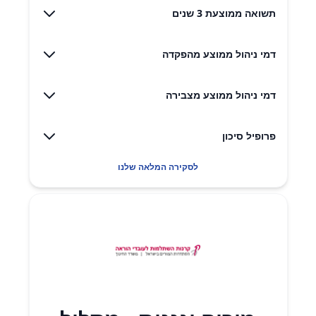
תשואה ממוצעת 3 שנים
דמי ניהול ממוצע מהפקדה
דמי ניהול ממוצע מצבירה
פרופיל סיכון
לסקירה המלאה שלנו