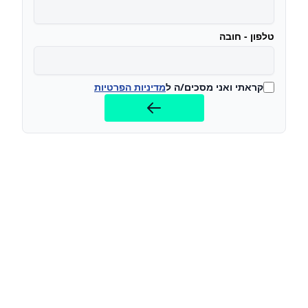
טלפון - חובה
קראתי ואני מסכים/ה ל
מדיניות הפרטיות