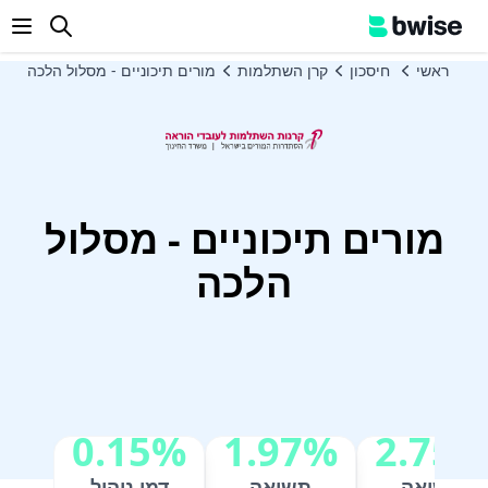
enu
ראשי
חיסכון
קרן השתלמות
מורים תיכוניים - מסלול הלכה
מורים תיכוניים - מסלול
הלכה
0.15%
1.97%
2.75
תשואה
תשואה
דמי ניהול