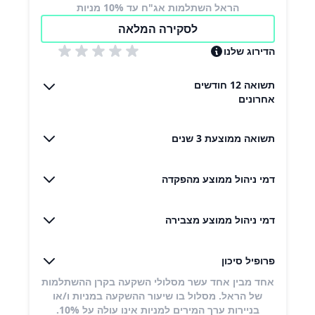
הראל השתלמות אג"ח עד 10% מניות
לסקירה המלאה
הדירוג שלנו
תשואה 12 חודשים
אחרונים
תשואה ממוצעת 3 שנים
דמי ניהול ממוצע מהפקדה
דמי ניהול ממוצע מצבירה
פרופיל סיכון
אחד מבין אחד עשר מסלולי השקעה בקרן ההשתלמות
של הראל. מסלול בו שיעור ההשקעה במניות ו/או
בניירות ערך המירים למניות אינו עולה על 10%.