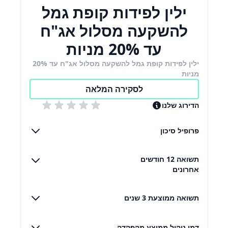
ילין לפידות קופת גמל
להשקעה מסלול אג"ח
עד 20% מניות
ילין לפידות קופת גמל להשקעה מסלול אג"ח עד 20%
מניות
לסקירה המלאה
הדירוג שלנו
פרופיל סיכון
תשואה 12 חודשים
אחרונים
תשואה ממוצעת 3 שנים
דמי ניהול ממוצע מהפקדה