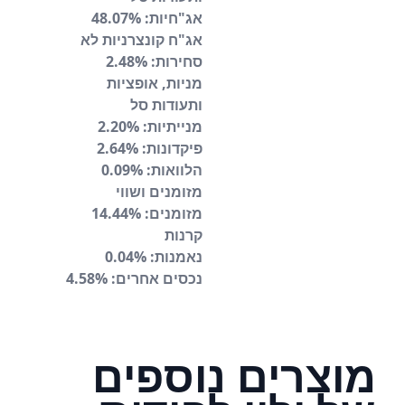
אג"חיות: 48.07%
אג"ח קונצרניות לא
סחירות: 2.48%
מניות, אופציות
ותעודות סל
מנייתיות: 2.20%
פיקדונות: 2.64%
הלוואות: 0.09%
מזומנים ושווי
מזומנים: 14.44%
קרנות
נאמנות: 0.04%
נכסים אחרים: 4.58%
מוצרים נוספים