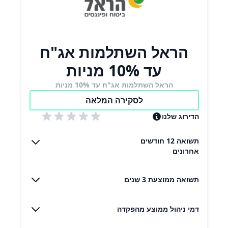
הראל השתלמות אג"ח
עד 10% מניות
הראל השתלמות אג"ח עד 10% מניות
לסקירה המלאה
הדירוג שלנו
תשואה 12 חודשים
אחרונים
תשואה ממוצעת 3 שנים
דמי ניהול ממוצע מהפקדה