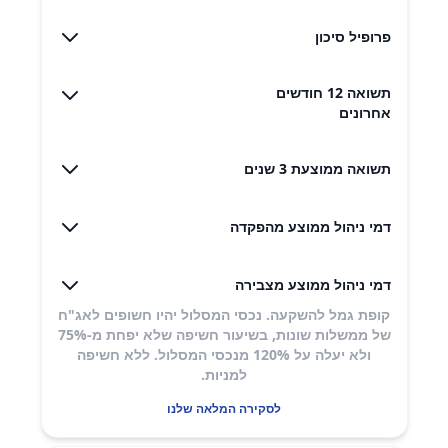
פרופיל סיכון
תשואה 12 חודשים
אחרונים
תשואה ממוצעת 3 שנים
דמי ניהול ממוצע מהפקדה
דמי ניהול ממוצע מצבירה
קופת גמל להשקעה. נכסי המסלול יהיו חשופים לאג"ח
של ממשלות שונות, בשיעור חשיפה שלא יפחת מ-75%
ולא יעלה על 120% מנכסי המסלול. ללא חשיפה
למניות.
לסקירה המלאה שלנו