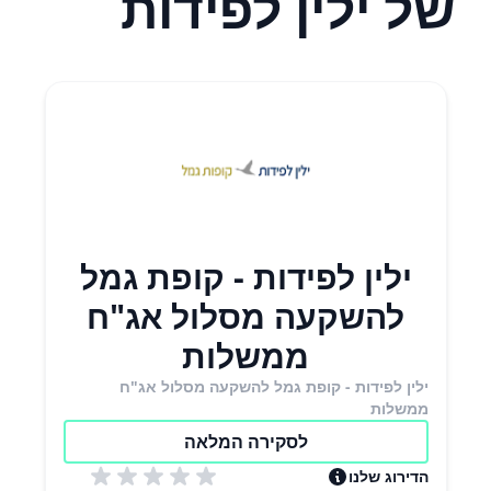
של ילין לפידות
ילין לפידות - קופת גמל
להשקעה מסלול אג"ח
ממשלות
ילין לפידות - קופת גמל להשקעה מסלול אג"ח
ממשלות
לסקירה המלאה
הדירוג שלנו