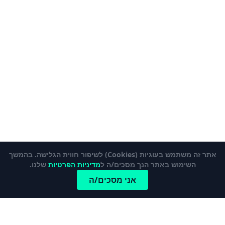
אתר זה משתמש בעוגיות (Cookies) לשיפור חווית הגלישה. בהמשך
השימוש באתר הנך מסכים/ה ל
מדיניות הפרטיות
שלנו.
אני מסכים/ה