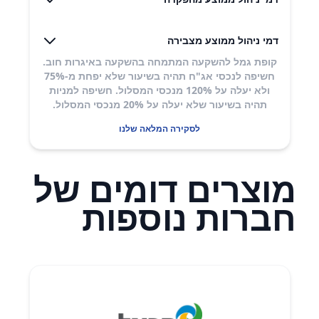
דמי ניהול ממוצע מצבירה
קופת גמל להשקעה המתמחה בהשקעה באיגרות חוב.
חשיפה לנכסי אג"ח תהיה בשיעור שלא יפחת מ-75%
ולא יעלה על 120% מנכסי המסלול. חשיפה למניות
תהיה בשיעור שלא יעלה על 20% מנכסי המסלול.
לסקירה המלאה שלנו
מוצרים דומים של
חברות נוספות