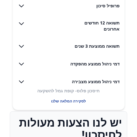
פרופיל סיכון
תשואה 12 חודשים
אחרונים
תשואה ממוצעת 3 שנים
דמי ניהול ממוצע מהפקדה
דמי ניהול ממוצע מצבירה
חיסכון פלוס- קופת גמל להשקעה
לסקירה המלאה שלנו
יש לנו הצעות מעולות
לחיסכון!