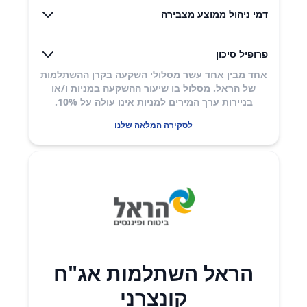
דמי ניהול ממוצע מצבירה
פרופיל סיכון
אחד מבין אחד עשר מסלולי השקעה בקרן ההשתלמות
של הראל. מסלול בו שיעור ההשקעה במניות ו/או
בניירות ערך המירים למניות אינו עולה על 10%.
לסקירה המלאה שלנו
הראל השתלמות אג"ח
קונצרני