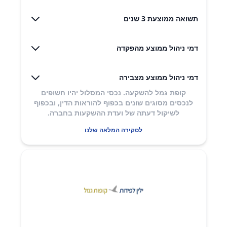
תשואה ממוצעת 3 שנים
דמי ניהול ממוצע מהפקדה
דמי ניהול ממוצע מצבירה
קופת גמל להשקעה. נכסי המסלול יהיו חשופים
לנכסים מסוגים שונים בכפוף להוראות הדין, ובכפוף
לשיקול דעתה של ועדת ההשקעות בחברה.
לסקירה המלאה שלנו