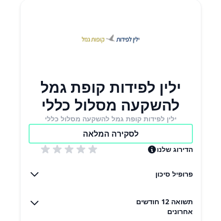
ילין לפידות קופת גמל
להשקעה מסלול כללי
ילין לפידות קופת גמל להשקעה מסלול כללי
לסקירה המלאה
הדירוג שלנו
פרופיל סיכון
תשואה 12 חודשים
אחרונים