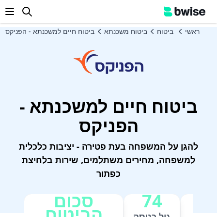
enu
ראשי
ביטוח
ביטוח משכנתא
ביטוח חיים למשכנתא - הפניקס
ביטוח חיים למשכנתא -
הפניקס
להגן על המשפחה בעת פטירה - יציבות כלכלית
למשפחה, מחירים משתלמים, שירות בלחיצת
כפתור
ם
74
סכום
הביטוח
גיל כניסה