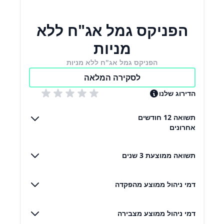
הפניקס גמל אג"ח ללא
מניות
הפניקס גמל אג"ח ללא מניות
לסקירה המלאה
הדירוג שלנו
תשואה 12 חודשים
אחרונים
תשואה ממוצעת 3 שנים
דמי ניהול ממוצע מהפקדה
דמי ניהול ממוצע מצבירה