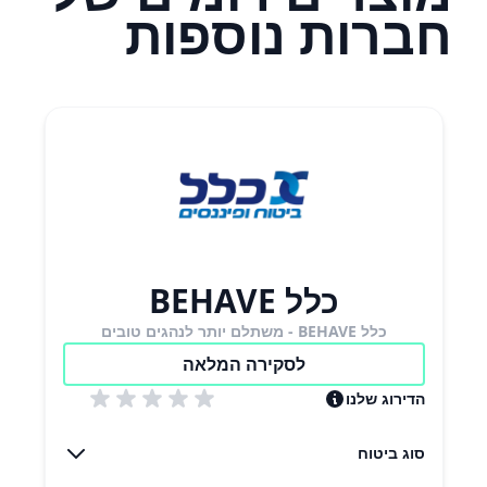
חברות נוספות
כלל BEHAVE
כלל BEHAVE - משתלם יותר לנהגים טובים
לסקירה המלאה
הדירוג שלנו
סוג ביטוח