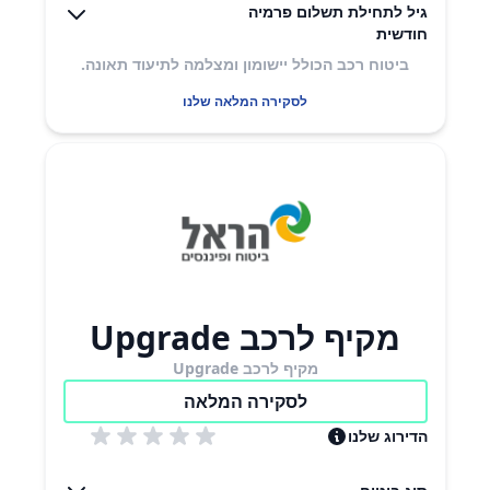
גיל לתחילת תשלום פרמיה
חודשית
ביטוח רכב הכולל יישומון ומצלמה לתיעוד תאונה.
לסקירה המלאה שלנו
מקיף לרכב Upgrade
מקיף לרכב Upgrade
לסקירה המלאה
הדירוג שלנו