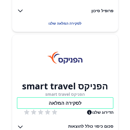
פרופיל סיכון
לסקירה המלאה שלנו
הפניקס smart travel
הפניקס smart travel
לסקירה המלאה
הדירוג שלנו
סכום כיסוי כולל להוצאות