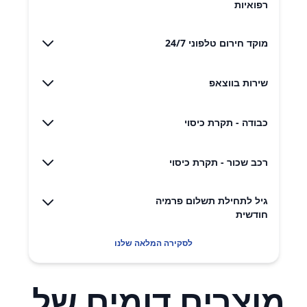
רפואיות
מוקד חירום טלפוני 24/7
שירות בווצאפ
כבודה - תקרת כיסוי
רכב שכור - תקרת כיסוי
גיל לתחילת תשלום פרמיה
חודשית
לסקירה המלאה שלנו
מוצרים דומים של