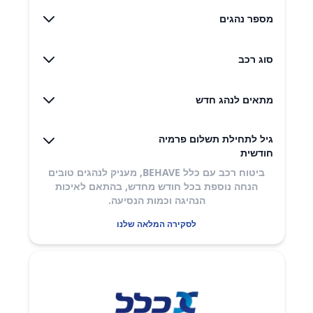
מספר נהגים
סוג רכב
מתאים לנהג חדש
גיל לתחילת תשלום פרמיה
חודשית
ביטוח רכב עם כלל BEHAVE, מעניק לנהגים טובים
הנחה נוספת בכל חודש מחדש, בהתאם לאיכות
הנהיגה וכמות הנסיעה.
לסקירה המלאה שלנו