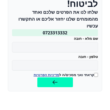
לביטוח!
שלחו לנו את הפרטים שלכם ואחד
מהמומחים שלנו יחזור אליכם או התקשרו
עכשיו
0723313332
שם מלא - חובה
טלפון - חובה
קראתי ואני מסכים/ה ל
מדיניות הפרטיות