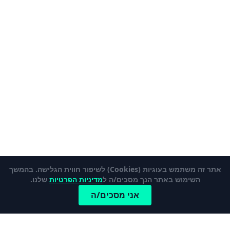
אתר זה משתמש בעוגיות (Cookies) לשיפור חווית הגלישה. בהמשך
השימוש באתר הנך מסכים/ה ל
מדיניות הפרטיות
שלנו.
אני מסכים/ה