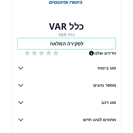
כלל VAR
כלל VAR
לסקירה המלאה
הדירוג שלנו
סוג ביטוח
מספר נהגים
סוג רכב
מתאים לנהג חדש