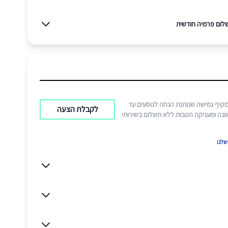
לום פרמיה חודשית
מקיף גמישה שנותנת הנחה לנוסעים עד
לקבלת הצעה
ק"מ בשנה ומעניקה הטבות ללא תשלום בשירותי
לנו