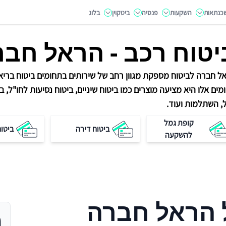
כנתאות
השקעות
פנסיה
ביטקוין
בלוג
יטוח רכב - הראל חבר
ל חברה לביטוח מספקת מגוון רחב של שירותים בתחומים ביטוח בריאות
מים אלו היא מציעה מוצרים כמו ביטוח שיניים, ביטוח נסיעות לחו"ל, בי
, השתלמות ועוד.
קופת גמל
ביטוח דירה
ביטו
להשקעה
 הראל חברה
מ