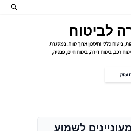
ה לביטוח
, ביטוח כללי וחיסכון ארוך טווח. במסגרת
טוח רכב, ביטוח דירה, ביטוח חיים, פנסיה,
ח עסק
עוניינים לשמוע